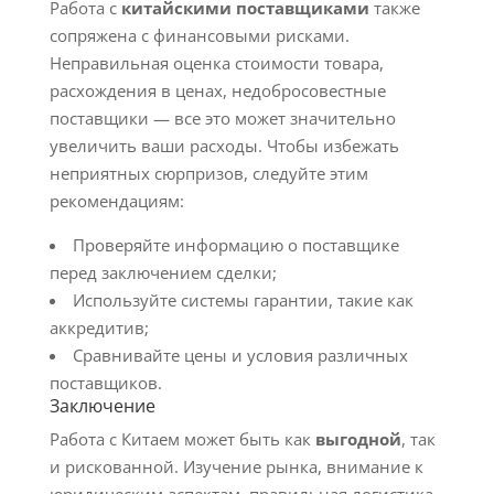
Работа с
китайскими поставщиками
также
сопряжена с финансовыми рисками.
Неправильная оценка стоимости товара,
расхождения в ценах, недобросовестные
поставщики — все это может значительно
увеличить ваши расходы. Чтобы избежать
неприятных сюрпризов, следуйте этим
рекомендациям:
Проверяйте информацию о поставщике
перед заключением сделки;
Используйте системы гарантии, такие как
аккредитив;
Сравнивайте цены и условия различных
поставщиков.
Заключение
Работа с Китаем может быть как
выгодной
, так
и рискованной. Изучение рынка, внимание к