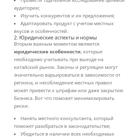
Провести тщательное исследование целевой
аудитории;
Изучить конкурентов и их предложения;
Адаптировать продукт с учетом местных
вкусов и особенностей.
2. Юридические аспекты и нормы
Вторым важным моментом являются
юридические особенности
, которые
необходимо учитывать при выходе на
китайский рынок. Законы и регуляции могут
значительно варьироваться в зависимости от
региона, и несоблюдение местных правил
может привести к штрафам или даже закрытию
бизнеса. Вот что поможет минимизировать
риски:
Нанять местного консультанта, который
поможет разобраться в законодательстве;
Убедиться в наличии всех необходимых