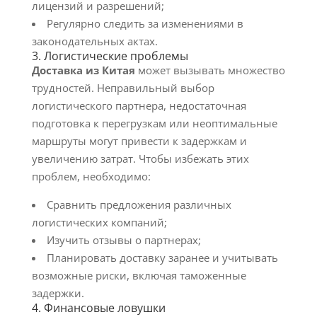
лицензий и разрешений;
Регулярно следить за изменениями в
законодательных актах.
3. Логистические проблемы
Доставка из Китая
может вызывать множество
трудностей. Неправильный выбор
логистического партнера, недостаточная
подготовка к перегрузкам или неоптимальные
маршруты могут привести к задержкам и
увеличению затрат. Чтобы избежать этих
проблем, необходимо:
Сравнить предложения различных
логистических компаний;
Изучить отзывы о партнерах;
Планировать доставку заранее и учитывать
возможные риски, включая таможенные
задержки.
4. Финансовые ловушки