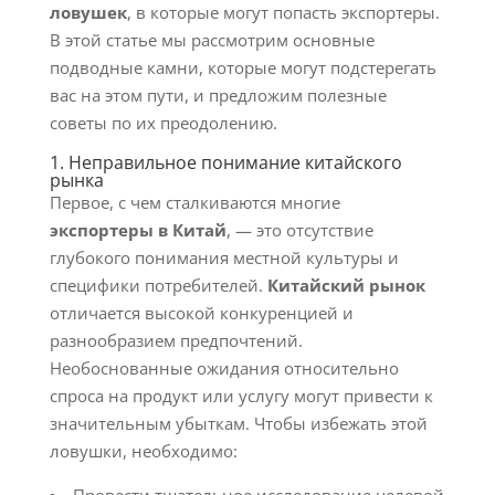
ловушек
, в которые могут попасть экспортеры.
В этой статье мы рассмотрим основные
подводные камни, которые могут подстерегать
вас на этом пути, и предложим полезные
советы по их преодолению.
1. Неправильное понимание китайского
рынка
Первое, с чем сталкиваются многие
экспортеры в Китай
, — это отсутствие
глубокого понимания местной культуры и
специфики потребителей.
Китайский рынок
отличается высокой конкуренцией и
разнообразием предпочтений.
Необоснованные ожидания относительно
спроса на продукт или услугу могут привести к
значительным убыткам. Чтобы избежать этой
ловушки, необходимо: