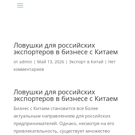
Ловушки для российских
экспортеров в бизнесе с Китаем
от
admin
|
Май 13, 2026
|
Экспорт в Китай
|
Нет
комментариев
Ловушки для российских
экспортеров в бизнесе с Китаем
Бизнес с Китаем становится все более
актуальным направлением для российских
предпринимателей. Однако, несмотря на его
привлекательность, существует множество