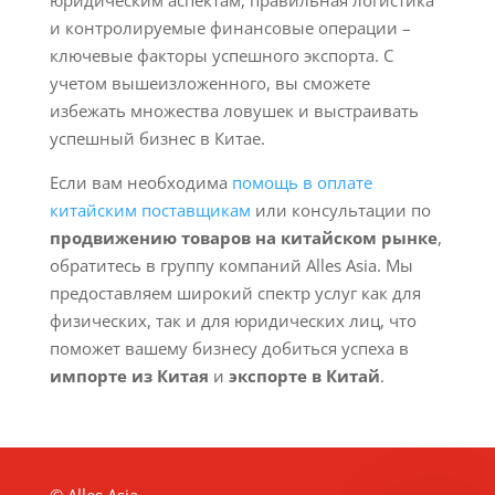
юридическим аспектам, правильная логистика
и контролируемые финансовые операции –
ключевые факторы успешного экспорта. С
учетом вышеизложенного, вы сможете
избежать множества ловушек и выстраивать
успешный бизнес в Китае.
Если вам необходима
помощь в оплате
китайским поставщикам
или консультации по
продвижению товаров на китайском рынке
,
обратитесь в группу компаний Alles Asia. Мы
предоставляем широкий спектр услуг как для
физических, так и для юридических лиц, что
поможет вашему бизнесу добиться успеха в
импорте из Китая
и
экспорте в Китай
.