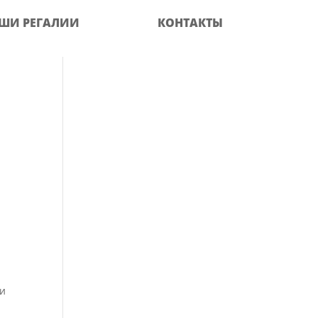
ШИ РЕГАЛИИ
КОНТАКТЫ
ти