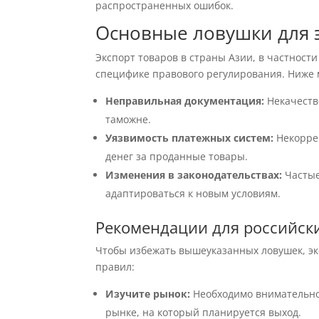
распространенных ошибок.
Основные ловушки для 
Экспорт товаров в страны Азии, в частности
специфике правового регулирования. Ниже
Неправильная документация:
Некачеств
таможне.
Уязвимость платежных систем:
Некоррек
денег за проданные товары.
Изменения в законодательствах:
Частые
адаптироваться к новым условиям.
Рекомендации для российск
Чтобы избежать вышеуказанных ловушек, эк
правил:
Изучите рынок:
Необходимо внимательно
рынке, на который планируется выход.