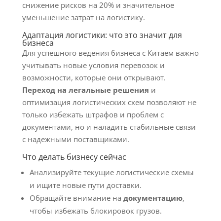
снижение рисков на 20% и значительное
уменьшение затрат на логистику.
Адаптация логистики: что это значит для
бизнеса
Для успешного ведения бизнеса с Китаем важно
учитывать новые условия перевозок и
возможности, которые они открывают.
Переход на легальные решения
и
оптимизация логистических схем позволяют не
только избежать штрафов и проблем с
документами, но и наладить стабильные связи
с надежными поставщиками.
Что делать бизнесу сейчас
Анализируйте текущие логистические схемы
и ищите новые пути доставки.
Обращайте внимание на
документацию
,
чтобы избежать блокировок грузов.