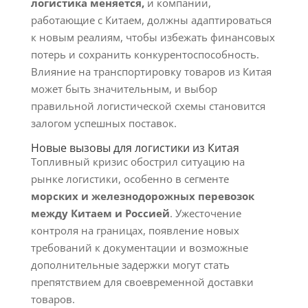
логистика меняется,
и компании,
работающие с Китаем, должны адаптироваться
к новым реалиям, чтобы избежать финансовых
потерь и сохранить конкурентоспособность.
Влияние на транспортировку товаров из Китая
может быть значительным, и выбор
правильной логистической схемы становится
залогом успешных поставок.
Новые вызовы для логистики из Китая
Топливный кризис обострил ситуацию на
рынке логистики, особенно в сегменте
морских и железнодорожных перевозок
между Китаем и Россией
. Ужесточение
контроля на границах, появление новых
требований к документации и возможные
дополнительные задержки могут стать
препятствием для своевременной доставки
товаров.