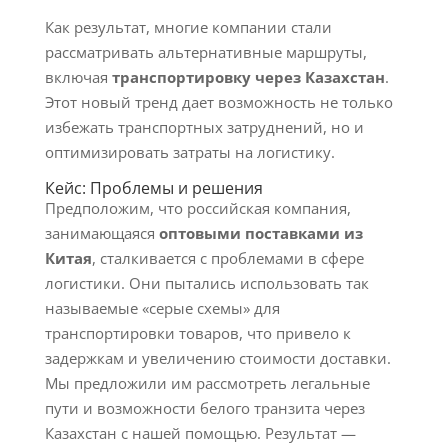
Как результат, многие компании стали
рассматривать альтернативные маршруты,
включая
транспортировку через Казахстан
.
Этот новый тренд дает возможность не только
избежать транспортных затруднений, но и
оптимизировать затраты на логистику.
Кейс: Проблемы и решения
Предположим, что российская компания,
занимающаяся
оптовыми поставками из
Китая
, сталкивается с проблемами в сфере
логистики. Они пытались использовать так
называемые «серые схемы» для
транспортировки товаров, что привело к
задержкам и увеличению стоимости доставки.
Мы предложили им рассмотреть легальные
пути и возможности белого транзита через
Казахстан с нашей помощью. Результат —