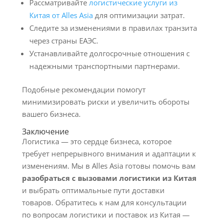
Рассматривайте
логистические услуги из
Китая от Alles Asia
для оптимизации затрат.
Следите за изменениями в правилах транзита
через страны ЕАЭС.
Устанавливайте долгосрочные отношения с
надежными транспортными партнерами.
Подобные рекомендации помогут
минимизировать риски и увеличить обороты
вашего бизнеса.
Заключение
Логистика — это сердце бизнеса, которое
требует непрерывного внимания и адаптации к
изменениям. Мы в Alles Asia готовы помочь вам
разобраться с вызовами логистики из Китая
и выбрать оптимальные пути доставки
товаров. Обратитесь к нам для консультации
по вопросам логистики и поставок из Китая —