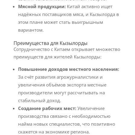
Мясной продукции:
Китай активно ищет
надёжных поставщиков мяса, и Кызылорда в
этом плане может стать выигрышным
вариантом.
Преимущества для Кызылорды
Сотрудничество с Китаем открывает множество
преимуществ для жителей Кызылорды:
Повышение доходов местного населения:
За счёт развития агрожурналистики и
увеличения объёмов экспорта местные
производители могут рассчитывать на
стабильный доход.
Создание рабочих мест:
Увеличение
производства связано с необходимостью
найма новых специалистов, что позитивно
скажется на экономике региона.