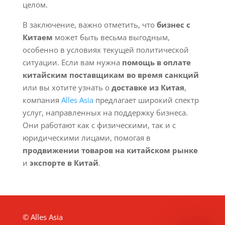
целом.
В заключение, важно отметить, что
бизнес с
Китаем
может быть весьма выгодным,
особенно в условиях текущей политической
ситуации. Если вам нужна
помощь в оплате
китайским поставщикам во время санкций
или вы хотите узнать о
доставке из Китая
,
компания
Alles Asia
предлагает широкий спектр
услуг, направленных на поддержку бизнеса.
Они работают как с физическими, так и с
юридическими лицами, помогая в
продвижении товаров на китайском рынке
и
экспорте в Китай
.
© Alles Asia