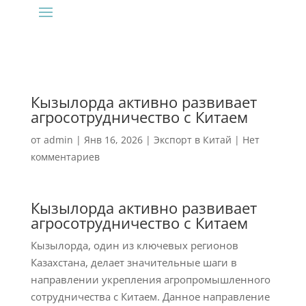
Кызылорда активно развивает
агросотрудничество с Китаем
от
admin
|
Янв 16, 2026
|
Экспорт в Китай
|
Нет
комментариев
Кызылорда активно развивает
агросотрудничество с Китаем
Кызылорда, один из ключевых регионов
Казахстана, делает значительные шаги в
направлении укрепления агропромышленного
сотрудничества с Китаем. Данное направление