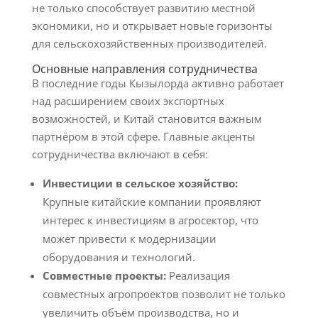
не только способствует развитию местной
экономики, но и открывает новые горизонты
для сельскохозяйственных производителей.
Основные направления сотрудничества
В последние годы Кызылорда активно работает
над расширением своих экспортных
возможностей, и Китай становится важным
партнёром в этой сфере. Главные акценты
сотрудничества включают в себя:
Инвестиции в сельское хозяйство:
Крупные китайские компании проявляют
интерес к инвестициям в агросектор, что
может привести к модернизации
оборудования и технологий.
Совместные проекты:
Реализация
совместных агропроектов позволит не только
увеличить объём производства, но и