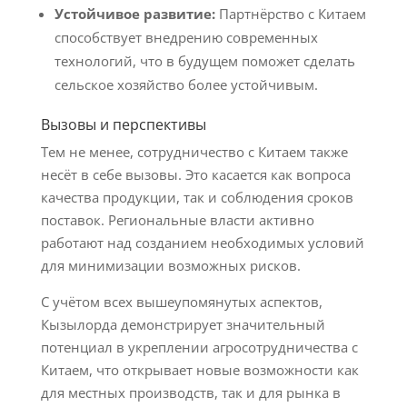
Устойчивое развитие:
Партнёрство с Китаем
способствует внедрению современных
технологий, что в будущем поможет сделать
сельское хозяйство более устойчивым.
Вызовы и перспективы
Тем не менее, сотрудничество с Китаем также
несёт в себе вызовы. Это касается как вопроса
качества продукции, так и соблюдения сроков
поставок. Региональные власти активно
работают над созданием необходимых условий
для минимизации возможных рисков.
С учётом всех вышеупомянутых аспектов,
Кызылорда демонстрирует значительный
потенциал в укреплении агросотрудничества с
Китаем, что открывает новые возможности как
для местных производств, так и для рынка в