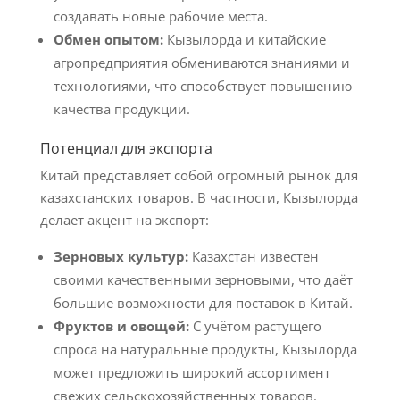
создавать новые рабочие места.
Обмен опытом:
Кызылорда и китайские
агропредприятия обмениваются знаниями и
технологиями, что способствует повышению
качества продукции.
Потенциал для экспорта
Китай представляет собой огромный рынок для
казахстанских товаров. В частности, Кызылорда
делает акцент на экспорт:
Зерновых культур:
Казахстан известен
своими качественными зерновыми, что даёт
большие возможности для поставок в Китай.
Фруктов и овощей:
С учётом растущего
спроса на натуральные продукты, Кызылорда
может предложить широкий ассортимент
свежих сельскохозяйственных товаров.