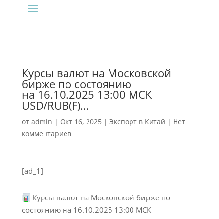
Курсы валют на Московской
бирже по состоянию
на 16.10.2025 13:00 МСК
USD/RUB(F)…
от
admin
|
Окт 16, 2025
|
Экспорт в Китай
|
Нет
комментариев
[ad_1]
Курсы валют на Московской бирже по
состоянию на 16.10.2025 13:00 МСК