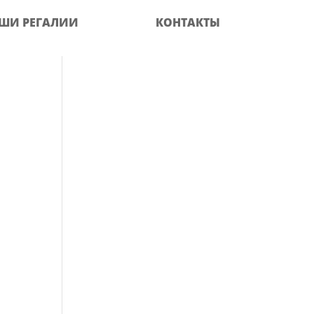
ШИ РЕГАЛИИ
КОНТАКТЫ