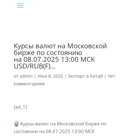
Курсы валют на Московской
бирже по состоянию
на 08.07.2025 13:00 МСК
USD/RUB(F)…
от
admin
|
Июл 8, 2025
|
Экспорт в Китай
|
Нет
комментариев
[ad_1]
Курсы валют на Московской бирже по
состоянию на 08.07.2025 13:00 МСК