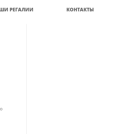
ШИ РЕГАЛИИ
КОНТАКТЫ
то