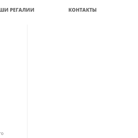
ШИ РЕГАЛИИ
КОНТАКТЫ
го