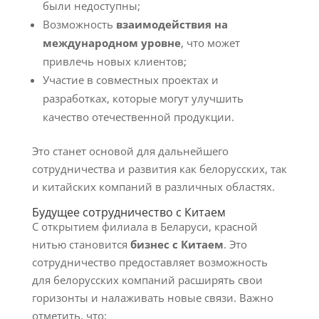
были недоступны;
Возможность
взаимодействия на
международном уровне
, что может
привлечь новых клиентов;
Участие в совместных проектах и
разработках, которые могут улучшить
качество отечественной продукции.
Это станет основой для дальнейшего
сотрудничества и развития как белорусских, так
и китайских компаний в различных областях.
Будущее сотрудничество с Китаем
С открытием филиала в Беларуси, красной
нитью становится
бизнес с Китаем
. Это
сотрудничество предоставляет возможность
для белорусских компаний расширять свои
горизонты и налаживать новые связи. Важно
отметить, что: