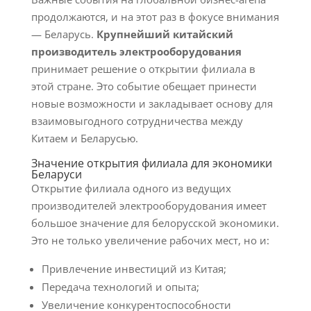
продолжаются, и на этот раз в фокусе внимания
— Беларусь.
Крупнейший китайский
производитель электрооборудования
принимает решение о открытии филиала в
этой стране. Это событие обещает принести
новые возможности и закладывает основу для
взаимовыгодного сотрудничества между
Китаем и Беларусью.
Значение открытия филиала для экономики
Беларуси
Открытие филиала одного из ведущих
производителей электрооборудования имеет
большое значение для белорусской экономики.
Это не только увеличение рабочих мест, но и:
Привлечение инвестиций из Китая;
Передача технологий и опыта;
Увеличение конкурентоспособности