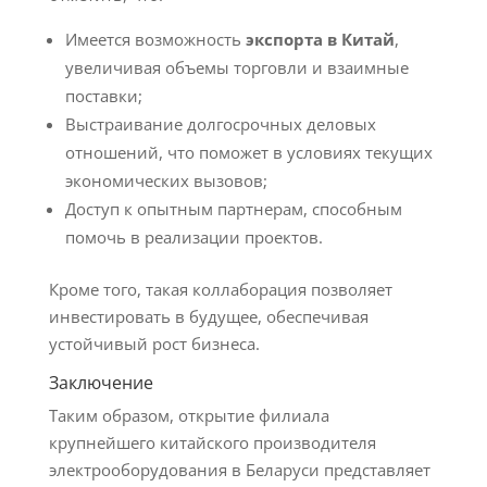
Имеется возможность
экспорта в Китай
,
увеличивая объемы торговли и взаимные
поставки;
Выстраивание долгосрочных деловых
отношений, что поможет в условиях текущих
экономических вызовов;
Доступ к опытным партнерам, способным
помочь в реализации проектов.
Кроме того, такая коллаборация позволяет
инвестировать в будущее, обеспечивая
устойчивый рост бизнеса.
Заключение
Таким образом, открытие филиала
крупнейшего китайского производителя
электрооборудования в Беларуси представляет