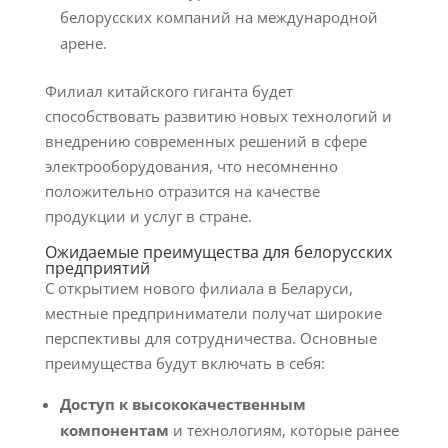
белорусских компаний на международной
арене.
Филиал китайского гиганта будет
способствовать развитию новых технологий и
внедрению современных решений в сфере
электрооборудования, что несомненно
положительно отразится на качестве
продукции и услуг в стране.
Ожидаемые преимущества для белорусских
предприятий
С открытием нового филиала в Беларуси,
местные предприниматели получат широкие
перспективы для сотрудничества. Основные
преимущества будут включать в себя:
Доступ к высококачественным
компонентам
и технологиям, которые ранее