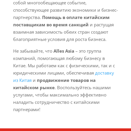
собой многообещающее событие,
способствующее развитию экономики и бизнес-
партнерства.
Помощь в оплате китайским
поставщикам во время санкций
и растущая
взаимная зависимость обеих стран создают
благоприятные условия для роста бизнеса.
Не забывайте, что
Alles Asia
– это группа
компаний, помогающая любому бизнесу в
Китае. Мы работаем как с физическими, так и с
юридическими лицами, обеспечивая
доставку
из Китая
и
продвижение товаров на
китайском рынке
. Воспользуйтесь нашими
услугами, чтобы максимально эффективно
наладить сотрудничество с китайскими
партнерами!