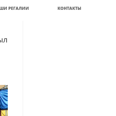
ШИ РЕГАЛИИ
КОНТАКТЫ
ыл