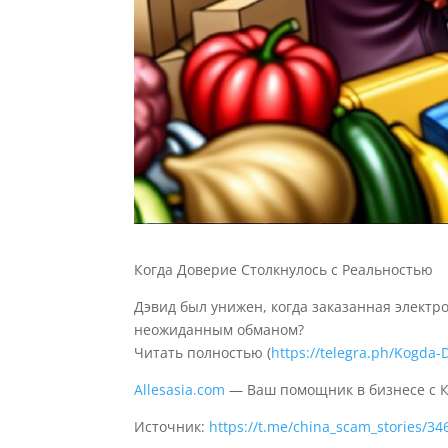
Когда Доверие Столкнулось с Реальностью
Дэвид был унижен, когда заказанная электро
неожиданным обманом?
Читать полностью (
https://telegra.ph/Kogda-
Allesasia.com
— Ваш помощник в бизнесе с 
Источник:
https://t.me/china_scam_stories/34