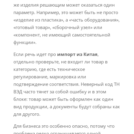
же изделия решающим может оказаться один
параметр. Например, это может быть не просто
«изделие из пластика», а «часть оборудования»,
«готовый товар», «сборочный узел» или
«компонент, не имеющий самостоятельной
функции».
Если речь идет про
импорт из Китая
,
отдельно проверьте, не входит ли товар в
категорию, где есть техническое
регулирование, маркировка или
подтверждение соответствия. Неверный код ТН
ВЭД часто тянет за собой ошибку и в этом
блоке: товар может быть оформлен как один
вид продукции, а документы будут собраны как
для другого.
Для бизнеса это особенно опасно, потому что
проблема редко ограничивается одной