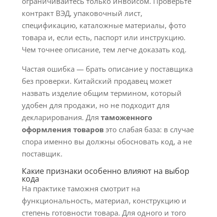
ограничивайтесь только инвойсом. Проверьте
контракт ВЭД, упаковочный лист,
спецификацию, каталожные материалы, фото
товара и, если есть, паспорт или инструкцию.
Чем точнее описание, тем легче доказать код.
Частая ошибка — брать описание у поставщика
без проверки. Китайский продавец может
назвать изделие общим термином, который
удобен для продажи, но не подходит для
декларирования. Для
таможенного
оформления товаров
это слабая база: в случае
спора именно вы должны обосновать код, а не
поставщик.
Какие признаки особенно влияют на выбор
кода
На практике таможня смотрит на
функциональность, материал, конструкцию и
степень готовности товара. Для одного и того