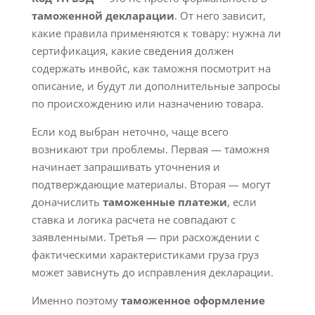
таможенной декларации
. От него зависит,
какие правила применяются к товару: нужна ли
сертификация, какие сведения должен
содержать инвойс, как таможня посмотрит на
описание, и будут ли дополнительные запросы
по происхождению или назначению товара.
Если код выбран неточно, чаще всего
возникают три проблемы. Первая — таможня
начинает запрашивать уточнения и
подтверждающие материалы. Вторая — могут
доначислить
таможенные платежи
, если
ставка и логика расчета не совпадают с
заявленными. Третья — при расхождении с
фактическими характеристиками груза груз
может зависнуть до исправления декларации.
Именно поэтому
таможенное оформление