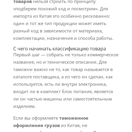
товаров
нельзя строить по принципу
«подберем похожий код и посмотрим». Для
импорта из Китая это особенно рискованно:
один и тот же тип продукции может иметь
разный код в зависимости от материала,
комплектации, назначения и способа работы.
С чего начинать классификацию товара
Первый шаг — собрать не только коммерческое
название, но и техническое описание. Для
таможни важно не то, как товар называется в
каталоге поставщика, а из чего он сделан, как
используется, есть ли внутри электроника,
входит ли в комплект блок питания, является
ли он частью машины или самостоятельным
изделием.
Если вы оформляете
таможенное
оформление грузов
из Китая, не