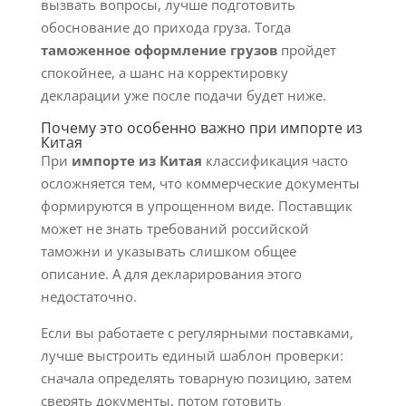
вызвать вопросы, лучше подготовить
обоснование до прихода груза. Тогда
таможенное оформление грузов
пройдет
спокойнее, а шанс на корректировку
декларации уже после подачи будет ниже.
Почему это особенно важно при импорте из
Китая
При
импорте из Китая
классификация часто
осложняется тем, что коммерческие документы
формируются в упрощенном виде. Поставщик
может не знать требований российской
таможни и указывать слишком общее
описание. А для декларирования этого
недостаточно.
Если вы работаете с регулярными поставками,
лучше выстроить единый шаблон проверки:
сначала определять товарную позицию, затем
сверять документы, потом готовить