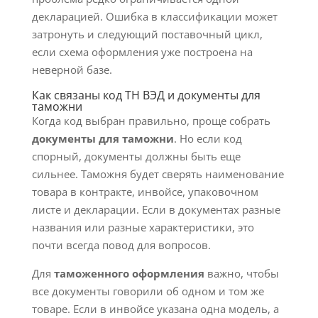
декларацией. Ошибка в классификации может
затронуть и следующий поставочный цикл,
если схема оформления уже построена на
неверной базе.
Как связаны код ТН ВЭД и документы для
таможни
Когда код выбран правильно, проще собрать
документы для таможни
. Но если код
спорный, документы должны быть еще
сильнее. Таможня будет сверять наименование
товара в контракте, инвойсе, упаковочном
листе и декларации. Если в документах разные
названия или разные характеристики, это
почти всегда повод для вопросов.
Для
таможенного оформления
важно, чтобы
все документы говорили об одном и том же
товаре. Если в инвойсе указана одна модель, а