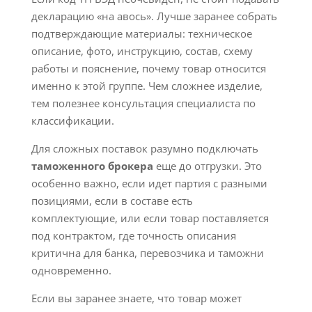
декларацию «на авось». Лучше заранее собрать
подтверждающие материалы: техническое
описание, фото, инструкцию, состав, схему
работы и пояснение, почему товар относится
именно к этой группе. Чем сложнее изделие,
тем полезнее консультация специалиста по
классификации.
Для сложных поставок разумно подключать
таможенного брокера
еще до отгрузки. Это
особенно важно, если идет партия с разными
позициями, если в составе есть
комплектующие, или если товар поставляется
под контрактом, где точность описания
критична для банка, перевозчика и таможни
одновременно.
Если вы заранее знаете, что товар может