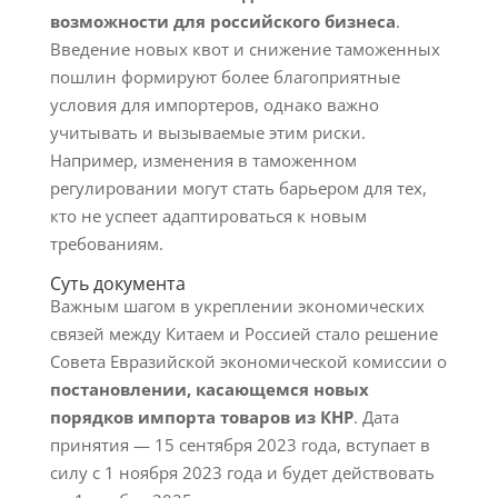
возможности для российского бизнеса
.
Введение новых квот и снижение таможенных
пошлин формируют более благоприятные
условия для импортеров, однако важно
учитывать и вызываемые этим риски.
Например, изменения в таможенном
регулировании могут стать барьером для тех,
кто не успеет адаптироваться к новым
требованиям.
Суть документа
Важным шагом в укреплении экономических
связей между Китаем и Россией стало решение
Совета Евразийской экономической комиссии о
постановлении, касающемся новых
порядков импорта товаров из КНР
. Дата
принятия — 15 сентября 2023 года, вступает в
силу с 1 ноября 2023 года и будет действовать