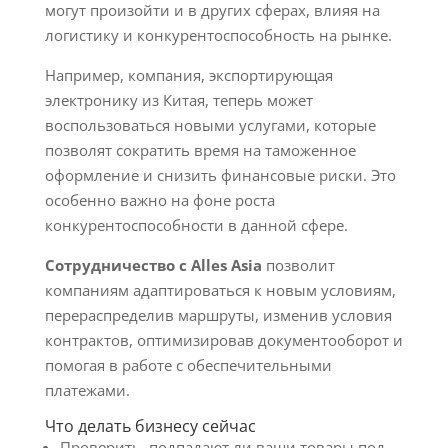
могут произойти и в других сферах, влияя на
логистику и конкурентоспособность на рынке.
Например, компания, экспортирующая
электронику из Китая, теперь может
воспользоваться новыми услугами, которые
позволят сократить время на таможенное
оформление и снизить финансовые риски. Это
особенно важно на фоне роста
конкурентоспособности в данной сфере.
Сотрудничество с Alles Asia
позволит
компаниям адаптироваться к новым условиям,
перераспределив маршруты, изменив условия
контрактов, оптимизировав документооборот и
помогая в работе с обеспечительными
платежами.
Что делать бизнесу сейчас
Проверить, подпадают ли ваши товары под