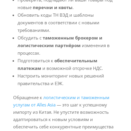
новые
перечни и квоты
.
Обновить коды ТН ВЭД и шаблоны
документов в соответствии с новыми
требованиями.
Обсудить с
таможенным брокером и
логистическим партнёром
изменения в
процессах.
Подготовиться к
обеспечительным
платежам
и возможной отсрочке НДС.
Настроить мониторинг новых решений
правительства и ЕЭК.
Обращение к
логистическим и таможенным
услугам от Alles Asia
— это шаг к успешному
импорту из Китая. Не упустите возможность
адаптироваться к новым условиям и
обеспечить себе конкурентные преимущества