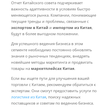
Отчет Китайского совета подчеркивает
важность адаптивности в условиях быстро
меняющегося рынка. Компании, понимающие
текущие тренды и проблемы, связанные с
экспортом в Китай
и
импортом из Китая
,
будут в более выгодном положении.
Для успешного ведения бизнеса в этом
сегменте необходимо постоянно обновлять
знания о рыночных тенденциях, внедрять
новейшие методы маркетинга и продвигать
товары на
маркетплейсах Китая
.
Если вы ищете пути для улучшения вашей
торговли с Китаем, рекомендуем обратиться к
экспертам. Они смогут предоставить услуги по
логистике из Китая
, поиску надежных
поставщиков и советам по ведению бизнеса.