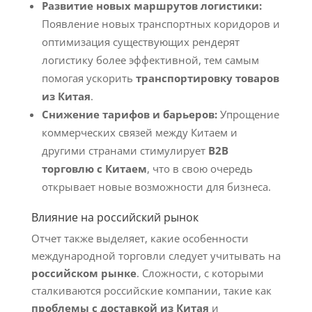
Развитие новых маршрутов логистики:
Появление новых транспортных коридоров и
оптимизация существующих рендерят
логистику более эффективной, тем самым
помогая ускорить
транспортировку товаров
из Китая
.
Снижение тарифов и барьеров:
Упрощение
коммерческих связей между Китаем и
другими странами стимулирует
B2B
торговлю с Китаем
, что в свою очередь
открывает новые возможности для бизнеса.
Влияние на российский рынок
Отчет также выделяет, какие особенности
международной торговли следует учитывать на
российском рынке
. Сложности, с которыми
сталкиваются российские компании, такие как
проблемы с доставкой из Китая
и