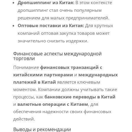
Дропшиппинг из Китая:
В этом контексте
дропшиппинг стал очень популярным
решением для малых предпринимателей.
Оптовые поставки из Китая:
Для крупных
компаний оптовая закупка товаров может
значительно снизить издержки.
Финансовые аспекты международной
торговли
Понимание
финансовых транзакций с
китайскими партнерами
и
международных
платежей в Китай
является ключевым
моментом. Компании должны учитывать такие
процессы, как
банковские переводы в Китай
и
валютные операции с Китаем
, для
обеспечения надежности своих финансовых
действий.
Выводы и рекомендации