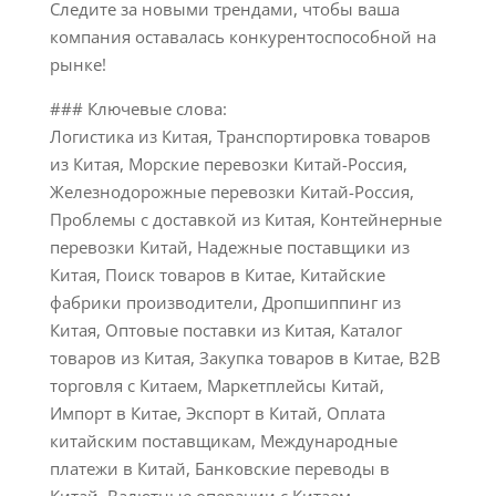
Следите за новыми трендами, чтобы ваша
компания оставалась конкурентоспособной на
рынке!
### Ключевые слова:
Логистика из Китая, Транспортировка товаров
из Китая, Морские перевозки Китай-Россия,
Железнодорожные перевозки Китай-Россия,
Проблемы с доставкой из Китая, Контейнерные
перевозки Китай, Надежные поставщики из
Китая, Поиск товаров в Китае, Китайские
фабрики производители, Дропшиппинг из
Китая, Оптовые поставки из Китая, Каталог
товаров из Китая, Закупка товаров в Китае, B2B
торговля с Китаем, Маркетплейсы Китай,
Импорт в Китае, Экспорт в Китай, Оплата
китайским поставщикам, Международные
платежи в Китай, Банковские переводы в