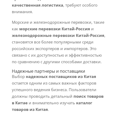
качественная логистика
, требуют особого
внимания.
Морские и железнодорожные перевозки, такие
как
морские перевозки Китай-Россия
и
железнодорожные перевозки Китай-Россия
,
становятся все более популярными среди
российских экспортеров и импортеров. Это
связано с их доступностью и эффективностью
по сравнению с другими способами доставки.
Надежные партнеры и поставщики
Выбор
надежных поставщиков из Китая
остается одним из самых важных факторов
успешного ведения бизнеса. Пользователи
должны проводить детальный
поиск товаров
в Китае
и внимательно изучать
каталог
товаров из Китая
.