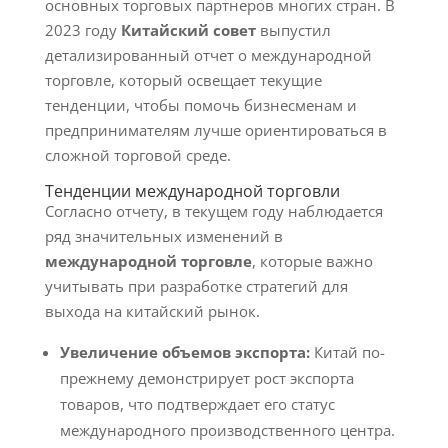
основных торговых партнеров многих стран. В
2023 году
Китайский совет
выпустил
детализированный отчет о международной
торговле, который освещает текущие
тенденции, чтобы помочь бизнесменам и
предпринимателям лучше ориентироваться в
сложной торговой среде.
Тенденции международной торговли
Согласно отчету, в текущем году наблюдается
ряд значительных изменений в
международной торговле
, которые важно
учитывать при разработке стратегий для
выхода на китайский рынок.
Увеличение объемов экспорта:
Китай по-
прежнему демонстрирует рост экспорта
товаров, что подтверждает его статус
международного производственного центра.