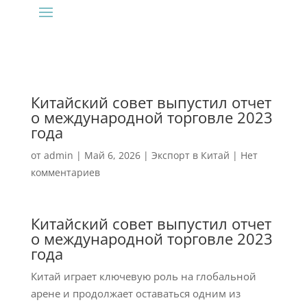
Китайский совет выпустил отчет
о международной торговле 2023
года
от
admin
|
Май 6, 2026
|
Экспорт в Китай
|
Нет
комментариев
Китайский совет выпустил отчет
о международной торговле 2023
года
Китай играет ключевую роль на глобальной
арене и продолжает оставаться одним из