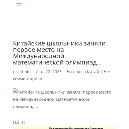
Китайские школьники заняли
первое место на
Международной
математической олимпиад…
от
admin
|
Июл 22, 2025
|
Экспорт в Китай
|
Нет
комментариев
[ad_1]