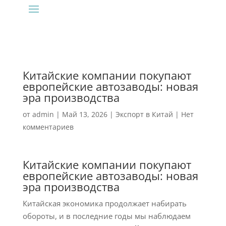
Китайские компании покупают
европейские автозаводы: новая
эра производства
от
admin
|
Май 13, 2026
|
Экспорт в Китай
|
Нет
комментариев
Китайские компании покупают
европейские автозаводы: новая
эра производства
Китайская экономика продолжает набирать
обороты, и в последние годы мы наблюдаем