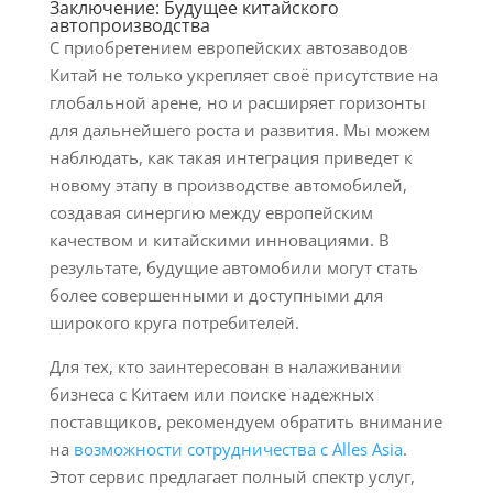
Заключение: Будущее китайского
автопроизводства
С приобретением европейских автозаводов
Китай не только укрепляет своё присутствие на
глобальной арене, но и расширяет горизонты
для дальнейшего роста и развития. Мы можем
наблюдать, как такая интеграция приведет к
новому этапу в производстве автомобилей,
создавая синергию между европейским
качеством и китайскими инновациями. В
результате, будущие автомобили могут стать
более совершенными и доступными для
широкого круга потребителей.
Для тех, кто заинтересован в налаживании
бизнеса с Китаем или поиске надежных
поставщиков, рекомендуем обратить внимание
на
возможности сотрудничества с Alles Asia
.
Этот сервис предлагает полный спектр услуг,