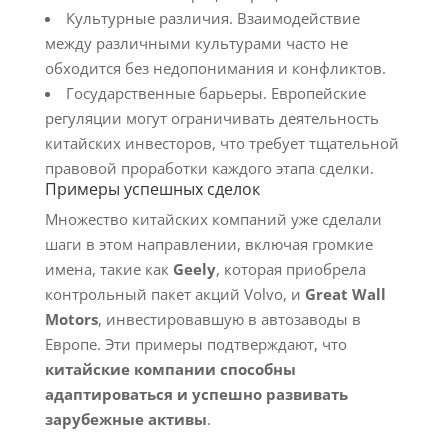
Культурные различия. Взаимодействие
между различными культурами часто не
обходится без недопонимания и конфликтов.
Государственные барьеры. Европейские
регуляции могут ограничивать деятельность
китайских инвесторов, что требует тщательной
правовой проработки каждого этапа сделки.
Примеры успешных сделок
Множество китайских компаний уже сделали
шаги в этом направлении, включая громкие
имена, такие как
Geely
, которая приобрела
контрольный пакет акций Volvo, и
Great Wall
Motors
, инвестировавшую в автозаводы в
Европе. Эти примеры подтверждают, что
китайские компании способны
адаптироваться и успешно развивать
зарубежные активы
.