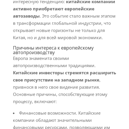
интересную тенденцию:
китайские компании
активно приобретают европейские
автозаводы
. Это событие стало важным этапом
в трансформации глобальной индустрии, что
открывает новые горизонты не только для
Китая, но и для всей мировой экономики.
Причины интереса к европейскому
автопроизводству
Европа знаменитa своими
автопроизводственными традициями.
Китайские инвесторы стремятся расширить
свое присутствие на западном рынке
,
привнося в него свое видение развития.
Основные причины, способствующие этому
процессу, включают:
Финансовые возможности. Китайские
компании обладают значительными
финансовыми ресурсами, позволяющими им