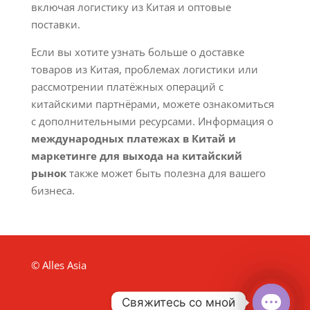
включая логистику из Китая и оптовые
поставки.
Если вы хотите узнать больше о доставке
товаров из Китая, проблемах логистики или
рассмотрении платёжных операций с
китайскими партнёрами, можете ознакомиться
с дополнительными ресурсами. Информация о
международных платежах в Китай и
маркетинге для выхода на китайский
рынок
также может быть полезна для вашего
бизнеса.
© Alles Asia
Свяжитесь со мной