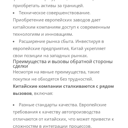
приобретать активы за границей.
Техническое совершенствование.
Приобретение европейских заводов дает
китайским компаниям доступ к современным
технологиям и инновациям.
Расширение рынка сбыта. Инвестируя в
европейские предприятия, Китай укрепляет
свои позиции на западных рынках.
Преимущества и вызовы обратной стороны
сделки
Несмотря на явные преимущества, такие
покупки не обходятся без трудностей.
Китайские компании сталкиваются с рядом
вызовов
, включая:
Разные стандарты качества. Европейские
требования к качеству автопроизводства
отличаются от китайских, что может привести к
сложностям в интеграции процессов.