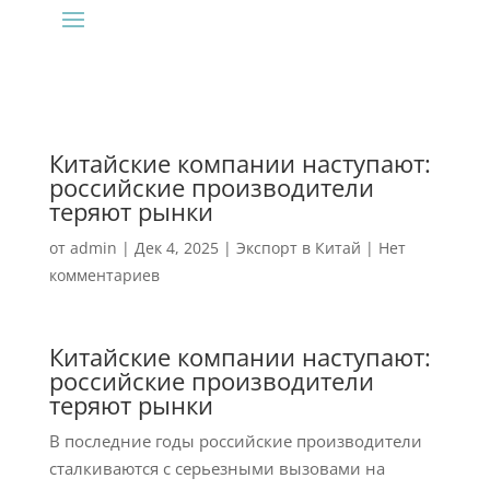
Китайские компании наступают:
российские производители
теряют рынки
от
admin
|
Дек 4, 2025
|
Экспорт в Китай
|
Нет
комментариев
Китайские компании наступают:
российские производители
теряют рынки
В последние годы российские производители
сталкиваются с серьезными вызовами на