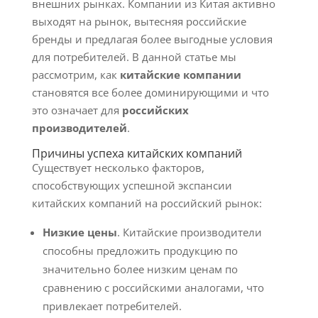
внешних рынках. Компании из Китая активно
выходят на рынок, вытесняя российские
бренды и предлагая более выгодные условия
для потребителей. В данной статье мы
рассмотрим, как
китайские компании
становятся все более доминирующими и что
это означает для
российских
производителей
.
Причины успеха китайских компаний
Существует несколько факторов,
способствующих успешной экспансии
китайских компаний на российский рынок:
Низкие цены
. Китайские производители
способны предложить продукцию по
значительно более низким ценам по
сравнению с российскими аналогами, что
привлекает потребителей.