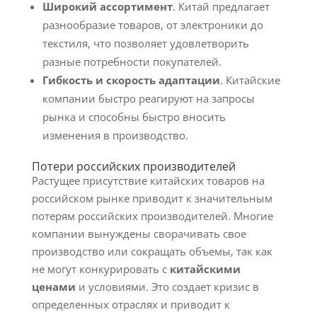
Широкий ассортимент
. Китай предлагает
разнообразие товаров, от электроники до
текстиля, что позволяет удовлетворить
разные потребности покупателей.
Гибкость и скорость адаптации
. Китайские
компании быстро реагируют на запросы
рынка и способны быстро вносить
изменения в производство.
Потери российских производителей
Растущее присутствие китайских товаров на
российском рынке приводит к значительным
потерям российских производителей. Многие
компании вынуждены сворачивать свое
производство или сокращать объемы, так как
не могут конкурировать с
китайскими
ценами
и условиями. Это создает кризис в
определенных отраслях и приводит к