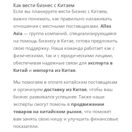
Как вести бизнес с Китаем
Если вы планируете вести бизнес с Китаем,
важно понимать, как правильно налаживать
отношения с местными поставщиками.
Alles
Asia
— группа компаний, специализирующаяся
на помощь бизнесу в Китае, готова предложить
свою поддержку. Наша команда работает как с
физическими, так и с юридическими лицами,
обеспечивая надежные связи для
экспорта в
Китай
и
импорта из Китая
.
Мы помогаем в оплате китайским поставщикам
и организуем
доставку из Китая
, чтобы ваш
бизнес развивался успешнее. Также наши
эксперты смогут помочь в
продвижении
товаров на китайском рынке
, что поможет
вам занять свою нишу и улучшить финансовые
показатели.