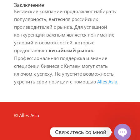
Заключение
Китайские компании продолжают набирать
популярность, вытесняя российских
производителей с рынка. Для успешной
конкуренции важным является понимание
условий и возможностей, которые
предоставляет
китайский рынок
.
Профессиональная поддержка и знание
специфики бизнеса с Китаем могут стать
ключом к успеху. Не упустите возможность
укрепить свои позиции с помощью
Alles Asia
.
© Alles Asia
Свяжитесь со мной