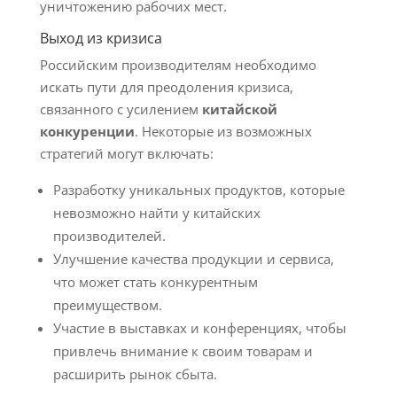
уничтожению рабочих мест.
Выход из кризиса
Российским производителям необходимо
искать пути для преодоления кризиса,
связанного с усилением
китайской
конкуренции
. Некоторые из возможных
стратегий могут включать:
Разработку уникальных продуктов, которые
невозможно найти у китайских
производителей.
Улучшение качества продукции и сервиса,
что может стать конкурентным
преимуществом.
Участие в выставках и конференциях, чтобы
привлечь внимание к своим товарам и
расширить рынок сбыта.