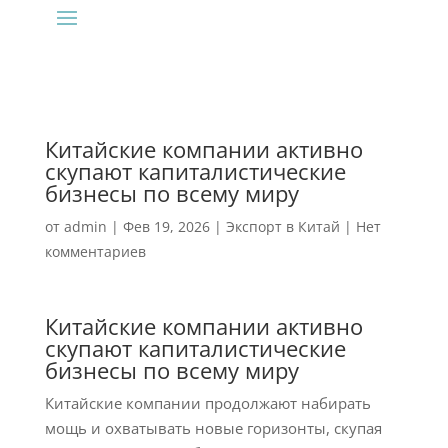
Китайские компании активно
скупают капиталистические
бизнесы по всему миру
от
admin
|
Фев 19, 2026
|
Экспорт в Китай
|
Нет
комментариев
Китайские компании активно
скупают капиталистические
бизнесы по всему миру
Китайские компании продолжают набирать
мощь и охватывать новые горизонты, скупая