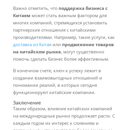
Важно отметить, что
поддержка бизнеса с
Китаем
может стать важным фактором для
многих компаний, стремящихся установить
партнерские отношения с китайскими
производителями. Например, такие услуги, как
доставка из Китая
или
продвижение товаров
на китайском рынке
, могут существенно
помочь сделать бизнес более эффективным.
В конечном счете, ключ к успеху лежит в
создании взаимовыгодных отношений и
понимании реалий, в которых сегодня
функционируют китайские компании.
Заключение
Таким образом, влияние китайских компаний
на международные рынки продолжает расти. С
каждым годом их интерес к слияниям и