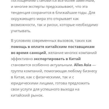
поглощениям становится все более заметным,
и многие эксперты предсказывают, что эта
тенденция сохранится в ближайшие годы. Для
окружающего мира это открывает как
возможности, так и риски, которые необходимо
учитывать.
В условиях современных вызовов, таких как
помощь в оплате китайским поставщикам
во время санкций
, желание многих компаний
эффективно
экспортировать в Китай
становится особенно актуальным.
Alles Asia
—
группа компаний, помогающая любому бизнесу
в Китае, как с физическими, так и с
юридическими лицами, готова предложить
свои услуги для успешного выхода на
китайский рынок.