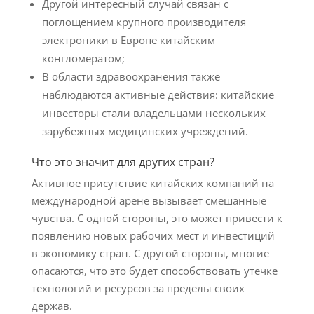
Другой интересный случай связан с
поглощением крупного производителя
электроники в Европе китайским
конгломератом;
В области здравоохранения также
наблюдаются активные действия: китайские
инвесторы стали владельцами нескольких
зарубежных медицинских учреждений.
Что это значит для других стран?
Активное присутствие китайских компаний на
международной арене вызывает смешанные
чувства. С одной стороны, это может привести к
появлению новых рабочих мест и инвестиций
в экономику стран. С другой стороны, многие
опасаются, что это будет способствовать утечке
технологий и ресурсов за пределы своих
держав.