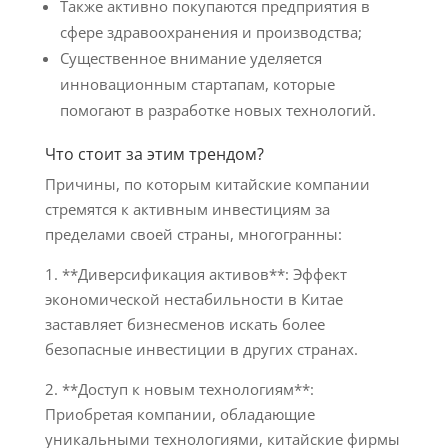
Также активно покупаются предприятия в
сфере здравоохранения и производства;
Существенное внимание уделяется
инновационным стартапам, которые
помогают в разработке новых технологий.
Что стоит за этим трендом?
Причины, по которым китайские компании
стремятся к активным инвестициям за
пределами своей страны, многогранны:
1. **Диверсификация активов**: Эффект
экономической нестабильности в Китае
заставляет бизнесменов искать более
безопасные инвестиции в других странах.
2. **Доступ к новым технологиям**:
Приобретая компании, обладающие
уникальными технологиями, китайские фирмы