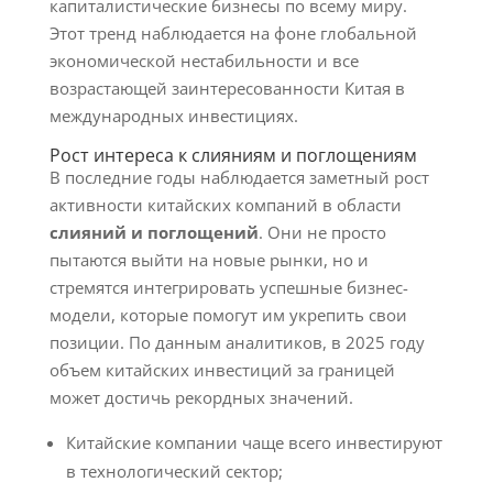
капиталистические бизнесы по всему миру.
Этот тренд наблюдается на фоне глобальной
экономической нестабильности и все
возрастающей заинтересованности Китая в
международных инвестициях.
Рост интереса к слияниям и поглощениям
В последние годы наблюдается заметный рост
активности китайских компаний в области
слияний и поглощений
. Они не просто
пытаются выйти на новые рынки, но и
стремятся интегрировать успешные бизнес-
модели, которые помогут им укрепить свои
позиции. По данным аналитиков, в 2025 году
объем китайских инвестиций за границей
может достичь рекордных значений.
Китайские компании чаще всего инвестируют
в технологический сектор;