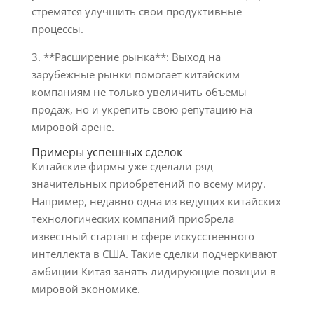
стремятся улучшить свои продуктивные
процессы.
3. **Расширение рынка**: Выход на
зарубежные рынки помогает китайским
компаниям не только увеличить объемы
продаж, но и укрепить свою репутацию на
мировой арене.
Примеры успешных сделок
Китайские фирмы уже сделали ряд
значительных приобретений по всему миру.
Например, недавно одна из ведущих китайских
технологических компаний приобрела
известный стартап в сфере искусственного
интеллекта в США. Такие сделки подчеркивают
амбиции Китая занять лидирующие позиции в
мировой экономике.