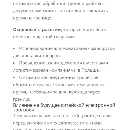
оптимизация обработки грузов и работы с
документами может значительно сократить
время на границе.
Основные стратегии
, которые могут быть
полезны в данной ситуации:
Использование альтернативных маршрутов
для доставки товаров.
Повышение взаимодействия с местными
логистическими компаниями в Польше.
Оптимизация внутренних процессов
обработки грузов, чтобы минимизировать
время, необходимое для перехода через
границу.
Влияние на будущее китайской электронной
торговли
Текущая ситуация на польской границе ставит
перед китайскими e-commerce гигантами