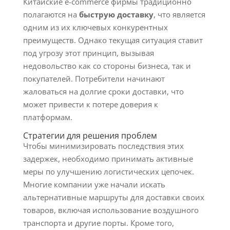
Китайские e-commerce фирмы традиционно
полагаются на
быструю доставку
, что является
одним из их ключевых конкурентных
преимуществ. Однако текущая ситуация ставит
под угрозу этот принцип, вызывая
недовольство как со стороны бизнеса, так и
покупателей. Потребители начинают
жаловаться на долгие сроки доставки, что
может привести к потере доверия к
платформам.
Стратегии для решения проблем
Чтобы минимизировать последствия этих
задержек, необходимо принимать активные
меры по улучшению логистических цепочек.
Многие компании уже начали искать
альтернативные маршруты для доставки своих
товаров, включая использование воздушного
транспорта и другие порты. Кроме того,