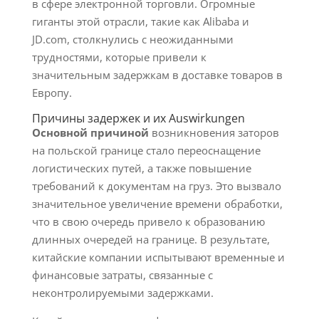
в сфере электронной торговли. Огромные
гиганты этой отрасли, такие как Alibaba и
JD.com, столкнулись с неожиданными
трудностями, которые привели к
значительным задержкам в доставке товаров в
Европу.
Причины задержек и их Auswirkungen
Основной причиной
возникновения заторов
на польской границе стало переоснащение
логистических путей, а также повышение
требований к документам на груз. Это вызвало
значительное увеличение времени обработки,
что в свою очередь привело к образованию
длинных очередей на границе. В результате,
китайские компании испытывают временные и
финансовые затраты, связанные с
неконтролируемыми задержками.