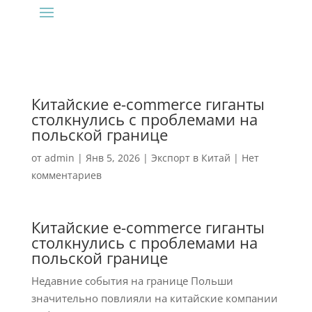
Китайские e-commerce гиганты
столкнулись с проблемами на
польской границе
от
admin
|
Янв 5, 2026
|
Экспорт в Китай
|
Нет
комментариев
Китайские e-commerce гиганты
столкнулись с проблемами на
польской границе
Недавние события на границе Польши
значительно повлияли на китайские компании