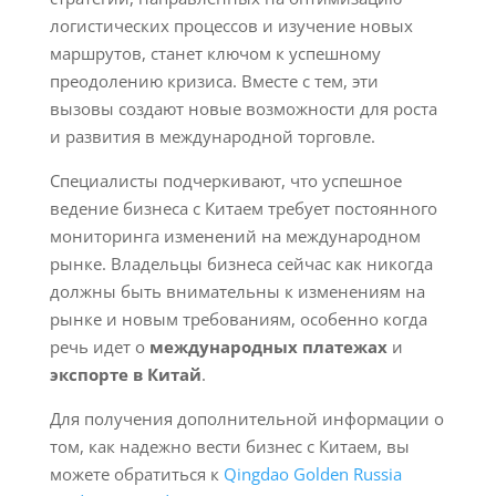
логистических процессов и изучение новых
маршрутов, станет ключом к успешному
преодолению кризиса. Вместе с тем, эти
вызовы создают новые возможности для роста
и развития в международной торговле.
Специалисты подчеркивают, что успешное
ведение бизнеса с Китаем требует постоянного
мониторинга изменений на международном
рынке. Владельцы бизнеса сейчас как никогда
должны быть внимательны к изменениям на
рынке и новым требованиям, особенно когда
речь идет о
международных платежах
и
экспорте в Китай
.
Для получения дополнительной информации о
том, как надежно вести бизнес с Китаем, вы
можете обратиться к
Qingdao Golden Russia