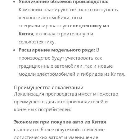
Увеличение объемов производства:
Компании планируют не только выпускать
легковые автомобили, но и
специализированную
спецтехнику из
Китая
, включая строительную и
сельхозтехнику.
Расширение модельного ряда:
В
производстве будут участвовать как
традиционные автомобили, так и новые
модели электромобилей и гибридов из Китая.
Преимущества локализации
Локализация производства имеет множество
преимуществ для автопроизводителей и
конечных потребителей:
Экономия при покупке авто из Китая
становится более ощутимой: снижение
логистических затрат и уменьшение