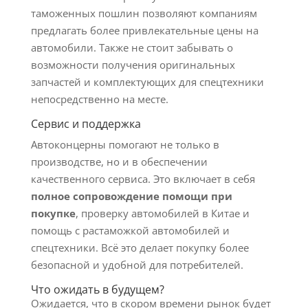
таможенных пошлин позволяют компаниям
предлагать более привлекательные цены на
автомобили. Также не стоит забывать о
возможности получения оригинальных
запчастей и комплектующих для спецтехники
непосредственно на месте.
Сервис и поддержка
Автоконцерны помогают не только в
производстве, но и в обеспечении
качественного сервиса. Это включает в себя
полное сопровождение помощи при
покупке
, проверку автомобилей в Китае и
помощь с растаможкой автомобилей и
спецтехники. Всё это делает покупку более
безопасной и удобной для потребителей.
Что ожидать в будущем?
Ожидается, что в скором времени рынок будет