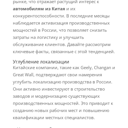
рынке, что отражает растущий интерес к
автомобилям из Китая
и их
конкурентоспособности. В последние месяцы
наблюдается активизация производственных
мощностей в России, что позволяет снизить
затраты на логистику и улучшить
обслуживание клиентов. Давайте рассмотрим
ключевые факты, связанные с этой тенденцией.
Углубление локализации
Китайские компании, такие как Geely, Changan и
Great Wall, подтверждают свои намерения
углубить локализацию производства в России.
Они активно инвестируют в строительство
заводов и модернизацию существующих
производственных мощностей. Это приводит к
созданию новых рабочих мест и повышению
квалификации местных специалистов.