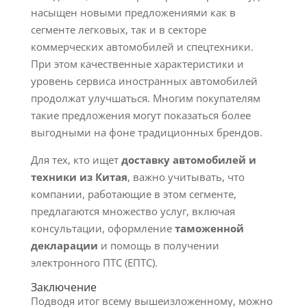
насыщен новыми предложениями как в
сегменте легковых, так и в секторе
коммерческих автомобилей и спецтехники.
При этом качественные характеристики и
уровень сервиса иностранных автомобилей
продолжат улучшаться. Многим покупателям
такие предложения могут показаться более
выгодными на фоне традиционных брендов.
Для тех, кто ищет
доставку автомобилей и
техники из Китая
, важно учитывать, что
компании, работающие в этом сегменте,
предлагаются множество услуг, включая
консультации, оформление
таможенной
декларации
и помощь в получении
электронного ПТС (ЕПТС).
Заключение
Подводя итог всему вышеизложенному, можно