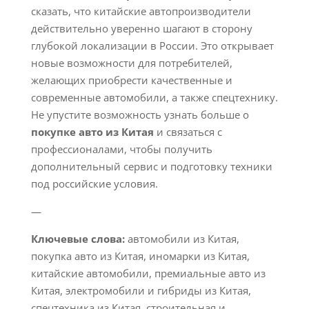
сказать, что китайские автопроизводители
действительно уверенно шагают в сторону
глубокой локализации в России. Это открывает
новые возможности для потребителей,
желающих приобрести качественные и
современные автомобили, а также спецтехнику.
Не упустите возможность узнать больше о
покупке авто из Китая
и связаться с
профессионалами, чтобы получить
дополнительный сервис и подготовку техники
под российские условия.
—
Ключевые слова:
автомобили из Китая,
покупка авто из Китая, иномарки из Китая,
китайские автомобили, премиальные авто из
Китая, электромобили и гибриды из Китая,
спецтехника из Китая, строительная и