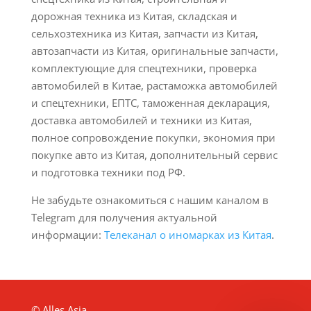
дорожная техника из Китая, складская и
сельхозтехника из Китая, запчасти из Китая,
автозапчасти из Китая, оригинальные запчасти,
комплектующие для спецтехники, проверка
автомобилей в Китае, растаможка автомобилей
и спецтехники, ЕПТС, таможенная декларация,
доставка автомобилей и техники из Китая,
полное сопровождение покупки, экономия при
покупке авто из Китая, дополнительный сервис
и подготовка техники под РФ.
Не забудьте ознакомиться с нашим каналом в
Telegram для получения актуальной
информации:
Телеканал о иномарках из Китая
.
© Alles Asia