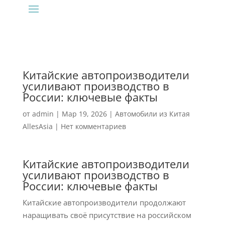
Китайские автопроизводители
усиливают производство в
России: ключевые факты
от
admin
|
Мар 19, 2026
|
Автомобили из Китая
AllesAsia
|
Нет комментариев
Китайские автопроизводители
усиливают производство в
России: ключевые факты
Китайские автопроизводители продолжают
наращивать своё присутствие на российском