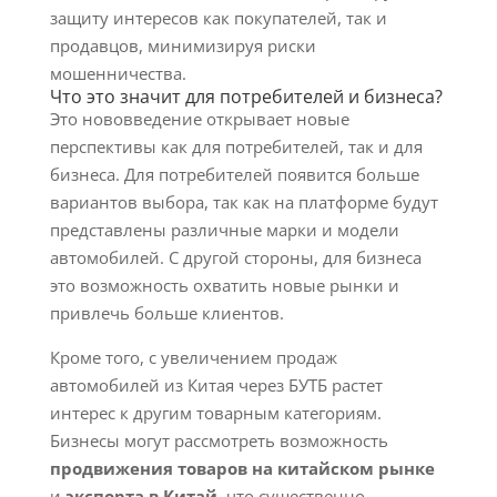
защиту интересов как покупателей, так и
продавцов, минимизируя риски
мошенничества.
Что это значит для потребителей и бизнеса?
Это нововведение открывает новые
перспективы как для потребителей, так и для
бизнеса. Для потребителей появится больше
вариантов выбора, так как на платформе будут
представлены различные марки и модели
автомобилей. С другой стороны, для бизнеса
это возможность охватить новые рынки и
привлечь больше клиентов.
Кроме того, с увеличением продаж
автомобилей из Китая через БУТБ растет
интерес к другим товарным категориям.
Бизнесы могут рассмотреть возможность
продвижения товаров на китайском рынке
и
экспорта в Китай
, что существенно