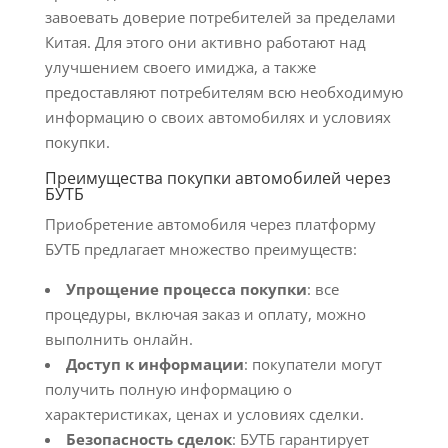
завоевать доверие потребителей за пределами
Китая. Для этого они активно работают над
улучшением своего имиджа, а также
предоставляют потребителям всю необходимую
информацию о своих автомобилях и условиях
покупки.
Преимущества покупки автомобилей через
БУТБ
Приобретение автомобиля через платформу
БУТБ предлагает множество преимуществ:
Упрощение процесса покупки
: все
процедуры, включая заказ и оплату, можно
выполнить онлайн.
Доступ к информации
: покупатели могут
получить полную информацию о
характеристиках, ценах и условиях сделки.
Безопасность сделок
: БУТБ гарантирует