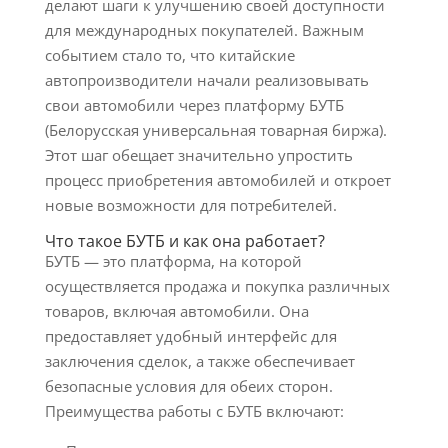
делают шаги к улучшению своей доступности
для международных покупателей. Важным
событием стало то, что китайские
автопроизводители начали реализовывать
свои автомобили через платформу БУТБ
(Белорусская универсальная товарная биржа).
Этот шаг обещает значительно упростить
процесс приобретения автомобилей и откроет
новые возможности для потребителей.
Что такое БУТБ и как она работает?
БУТБ — это платформа, на которой
осуществляется продажа и покупка различных
товаров, включая автомобили. Она
предоставляет удобный интерфейс для
заключения сделок, а также обеспечивает
безопасные условия для обеих сторон.
Преимущества работы с БУТБ включают: