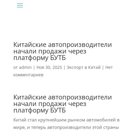
Китайские автопроизводители
начали продажи через
платформу БУТБ
от
admin
|
Ноя 30, 2025
|
Экспорт в Китай
|
Нет
комментариев
Китайские автопроизводители
начали продажи через
платформу БУТБ
Китай стал крупнейшим рынком автомобилей в
мире, и теперь автопроизводители этой страны