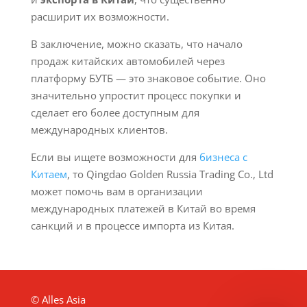
расширит их возможности.
В заключение, можно сказать, что начало
продаж китайских автомобилей через
платформу БУТБ — это знаковое событие. Оно
значительно упростит процесс покупки и
сделает его более доступным для
международных клиентов.
Если вы ищете возможности для
бизнеса с
Китаем
, то Qingdao Golden Russia Trading Co., Ltd
может помочь вам в организации
международных платежей в Китай во время
санкций и в процессе импорта из Китая.
© Alles Asia