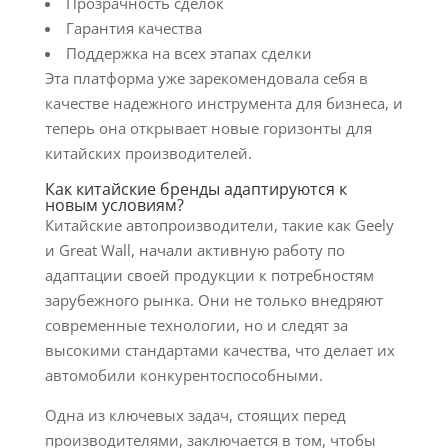
Прозрачность сделок
Гарантия качества
Поддержка на всех этапах сделки
Эта платформа уже зарекомендовала себя в
качестве надежного инструмента для бизнеса, и
теперь она открывает новые горизонты для
китайских производителей.
Как китайские бренды адаптируются к
новым условиям?
Китайские автопроизводители, такие как Geely
и Great Wall, начали активную работу по
адаптации своей продукции к потребностям
зарубежного рынка. Они не только внедряют
современные технологии, но и следят за
высокими стандартами качества, что делает их
автомобили конкурентоспособными.
Одна из ключевых задач, стоящих перед
производителями, заключается в том, чтобы