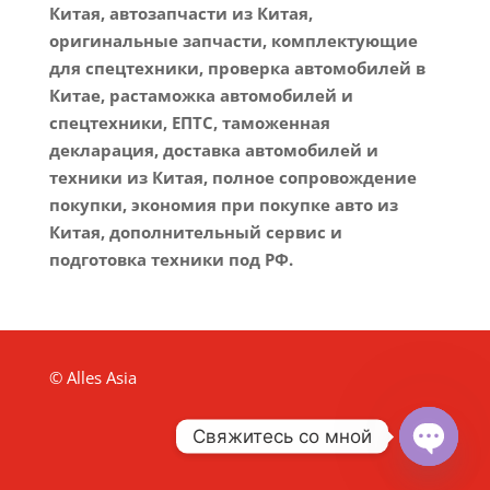
Китая, автозапчасти из Китая,
оригинальные запчасти, комплектующие
для спецтехники, проверка автомобилей в
Китае, растаможка автомобилей и
спецтехники, ЕПТС, таможенная
декларация, доставка автомобилей и
техники из Китая, полное сопровождение
покупки, экономия при покупке авто из
Китая, дополнительный сервис и
подготовка техники под РФ.
© Alles Asia
Свяжитесь со мной
Open