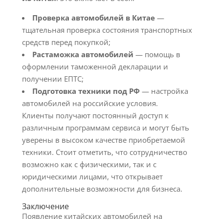
Проверка автомобилей в Китае
—
тщательная проверка состояния транспортных
средств перед покупкой;
Растаможка автомобилей
— помощь в
оформлении таможенной декларации и
получении ЕПТС;
Подготовка техники под РФ
— настройка
автомобилей на российские условия.
Клиенты получают постоянный доступ к
различным программам сервиса и могут быть
уверены в высоком качестве приобретаемой
техники. Стоит отметить, что сотрудничество
возможно как с физическими, так и с
юридическими лицами, что открывает
дополнительные возможности для бизнеса.
Заключение
Появление китайских автомобилей на