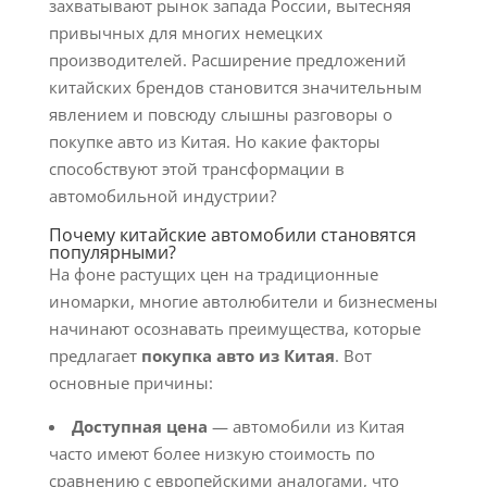
захватывают рынок запада России, вытесняя
привычных для многих немецких
производителей. Расширение предложений
китайских брендов становится значительным
явлением и повсюду слышны разговоры о
покупке авто из Китая. Но какие факторы
способствуют этой трансформации в
автомобильной индустрии?
Почему китайские автомобили становятся
популярными?
На фоне растущих цен на традиционные
иномарки, многие автолюбители и бизнесмены
начинают осознавать преимущества, которые
предлагает
покупка авто из Китая
. Вот
основные причины:
Доступная цена
— автомобили из Китая
часто имеют более низкую стоимость по
сравнению с европейскими аналогами, что