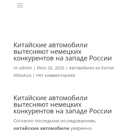
Китайские автомобили
вытесняют немецких
конкурентов на западе России
от
admin
|
Июн 26, 2026
|
Автомобили из Китая
AllesAsia
|
Нет комментариев
Китайские автомобили
вытесняют немецких
конкурентов на западе России
Согласно последним исследованиям,
китайские автомобили
уверенно