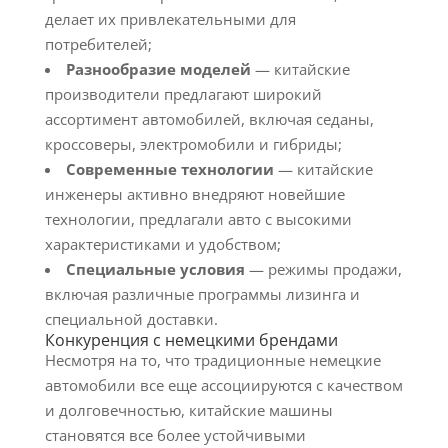
делает их привлекательными для
потребителей;
Разнообразие моделей
— китайские
производители предлагают широкий
ассортимент автомобилей, включая седаны,
кроссоверы, электромобили и гибриды;
Современные технологии
— китайские
инженеры активно внедряют новейшие
технологии, предлагали авто с высокими
характеристиками и удобством;
Специальные условия
— режимы продажи,
включая различные программы лизинга и
специальной доставки.
Конкуренция с немецкими брендами
Несмотря на то, что традиционные немецкие
автомобили все еще ассоциируются с качеством
и долговечностью, китайские машины
становятся все более устойчивыми