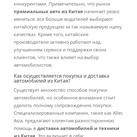
конкурентами. Примечательно, что рынок
премиальных авто из Китая
начинает резко
меняться: все больше водителей выбирают
китайскую продукцию за так называемую «цену
качества». Кроме того, китайские
производители активно работают над
улучшением сервиса и поддержки своих
клиентов, что также влияет на выбор
автомобилистов.
Как осуществляется покупка и доставка
автомобилей из Китая?
Существует множество способов покупки
автомобилей, но особенное внимание стоит
уделить полному сопровождению покупки.
Специализированные компании, такие как Alles
Asia, предлагают клиентам разностороннюю
помощь в
доставке автомобилей и техники
из Китая
. Это включает в себя: