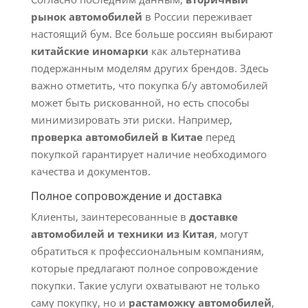
рынок автомобилей
в России переживает
настоящий бум. Все больше россиян выбирают
китайские иномарки
как альтернатива
подержанным моделям других брендов. Здесь
важно отметить, что покупка б/у автомобилей
может быть рискованной, но есть способы
минимизировать эти риски. Например,
проверка автомобилей в Китае
перед
покупкой гарантирует наличие необходимого
качества и документов.
Полное сопровождение и доставка
Клиенты, заинтересованные в
доставке
автомобилей и техники из Китая
, могут
обратиться к профессиональным компаниям,
которые предлагают полное сопровождение
покупки. Такие услуги охватывают не только
саму покупку, но и
растаможку автомобилей
,