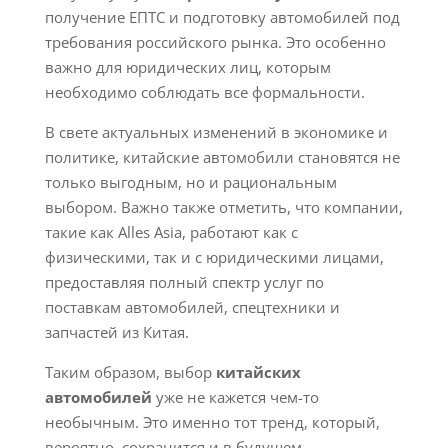
получение ЕПТС и подготовку автомобилей под
требования российского рынка. Это особенно
важно для юридических лиц, которым
необходимо соблюдать все формальности.
В свете актуальных изменений в экономике и
политике, китайские автомобили становятся не
только выгодным, но и рациональным
выбором. Важно также отметить, что компании,
такие как Alles Asia, работают как с
физическими, так и с юридическими лицами,
предоставляя полный спектр услуг по
поставкам автомобилей, спецтехники и
запчастей из Китая.
Таким образом, выбор
китайских
автомобилей
уже не кажется чем-то
необычным. Это именно тот тренд, который,
вероятно, сохранится и в будущем.