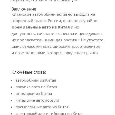
Заключение
Китайские автомобили активно выходят на
вторичный рынок России, и это не случайно.
Премиальные авто из Китая
и их
доступность, сочетание качества и цене делают
их привлекательными для россиян. Не упустите
шанс ознакомиться с широким ассортиментом
и возможностями, которые предлагает рынок
.
Ключевые слова:
автомобили из Китая
покупка авто из Китая
иномарки из Китая
китайские автомобили
премиальные авто из Китая
электромобили и гибриды из Китая