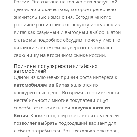
России. Это связано не только с их доступной
ценой, но и с качеством, которое претерпело
значительные изменения. Сегодня многие
россияне рассматривают покупку иномарок из
Китая как разумный и выгодный выбор. В этой
статье мы подробнее обсудим, почему именно
китайские автомобили уверенно занимают
свою нишу на вторичном рынке России.
Причины популярности китайских
автомобилей
Одной из ключевых причин роста интереса к
автомобилям из Китая
являются их
конкурентные цены. Во время экономической
нестабильности многие покупатели ищут
способы сэкономить при
покупке авто из
Китая
. Кроме того, широкая линейка моделей
позволяет выбрать подходящий вариант для
любого потребителя. Вот несколько факторов,