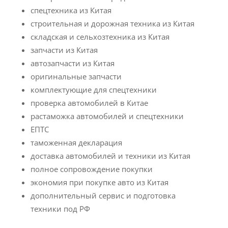
спецтехника из Китая
строительная и дорожная техника из Китая
складская и сельхозтехника из Китая
запчасти из Китая
автозапчасти из Китая
оригинальные запчасти
комплектующие для спецтехники
проверка автомобилей в Китае
растаможка автомобилей и спецтехники
ЕПТС
таможенная декларация
доставка автомобилей и техники из Китая
полное сопровождение покупки
экономия при покупке авто из Китая
дополнительный сервис и подготовка
техники под РФ