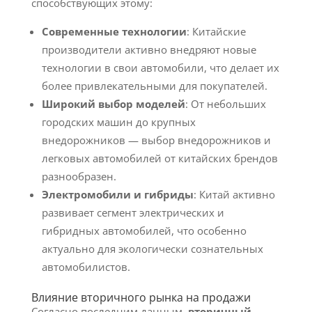
способствующих этому:
Современные технологии
: Китайские
производители активно внедряют новые
технологии в свои автомобили, что делает их
более привлекательными для покупателей.
Широкий выбор моделей
: От небольших
городских машин до крупных
внедорожников — выбор внедорожников и
легковых автомобилей от китайских брендов
разнообразен.
Электромобили и гибриды
: Китай активно
развивает сегмент электрических и
гибридных автомобилей, что особенно
актуально для экологически сознательных
автомобилистов.
Влияние вторичного рынка на продажи
Согласно последним данным,
вторичный