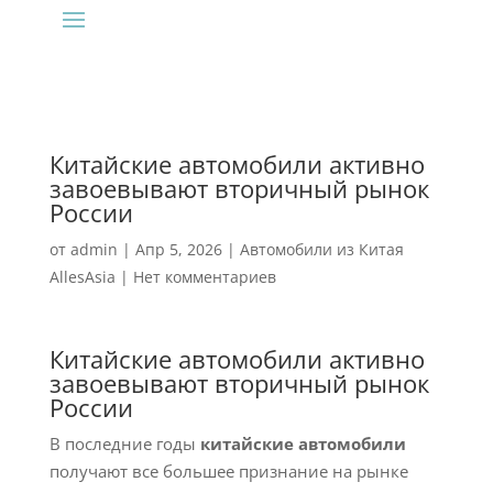
Китайские автомобили активно
завоевывают вторичный рынок
России
от
admin
|
Апр 5, 2026
|
Автомобили из Китая
AllesAsia
|
Нет комментариев
Китайские автомобили активно
завоевывают вторичный рынок
России
В последние годы
китайские автомобили
получают все большее признание на рынке