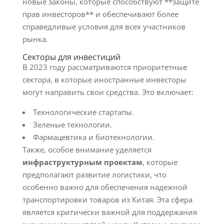
новые законы, которые способствуют **защите
прав инвесторов** и обеспечивают более
справедливые условия для всех участников
рынка.
Секторы для инвестиций
В 2023 году рассматриваются приоритетные
сектора, в которые иностранные инвесторы
могут направить свои средства. Это включает:
Технологические стартапы.
Зеленые технологии.
Фармацевтика и биотехнологии.
Также, особое внимание уделяется
инфраструктурным проектам
, которые
предполагают развитие логистики, что
особенно важно для обеспечения надежной
транспортировки товаров из Китая. Эта сфера
является критически важной для поддержания