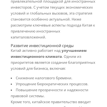
привлекательной площадкой для иностранных
инвесторов. С учетом текущих экономических
условий и глобальных вызовов, эта стратегия
становится особенно актуальной. Ниже
рассмотрим ключевые аспекты подхода Китая к
привлечению иностранных
капиталовложений.
Развитие инвестиционной среды
Китай активно работает над
улучшением
инвестиционного климата
. Одним из
приоритетов является создание благоприятных
условий для бизнеса, включая:
Снижение налогового бремени.
Упрощение бюрократических процессов.
Повышение прозрачности и надежности
правовой системы.
Кроме того, китайское правительство вводит