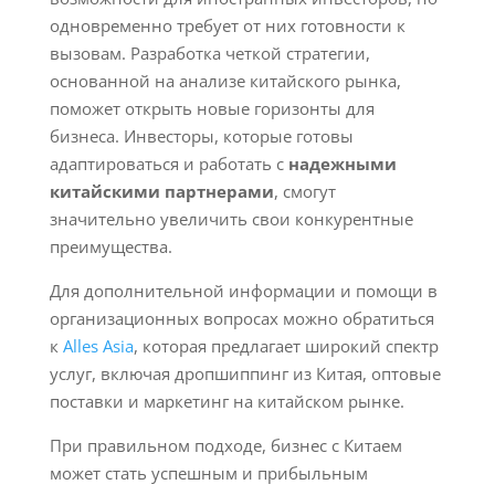
одновременно требует от них готовности к
вызовам. Разработка четкой стратегии,
основанной на анализе китайского рынка,
поможет открыть новые горизонты для
бизнеса. Инвесторы, которые готовы
адаптироваться и работать с
надежными
китайскими партнерами
, смогут
значительно увеличить свои конкурентные
преимущества.
Для дополнительной информации и помощи в
организационных вопросах можно обратиться
к
Alles Asia
, которая предлагает широкий спектр
услуг, включая дропшиппинг из Китая, оптовые
поставки и маркетинг на китайском рынке.
При правильном подходе, бизнес с Китаем
может стать успешным и прибыльным