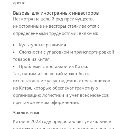
арене.
Вызовы для иностранных инвесторов
Несмотря на целый ряд преимуществ,
иностранные инвесторы сталкиваются с
определенными трудностями, включая:
Культурные различия.
Сложности с упаковкой и транспортировкой
товаров из Китая.
Проблемы с доставкой из Китая.
Так, одним из решений может быть
использование услуг надежных поставщиков
из Китая, которые обеспечат грамотную
организацию логистики и учет всех нюансов
при таможенном оформлении.
Заключение
Китай в 2023 году предоставляет уникальные
возможности для иностранных инвесторов, но