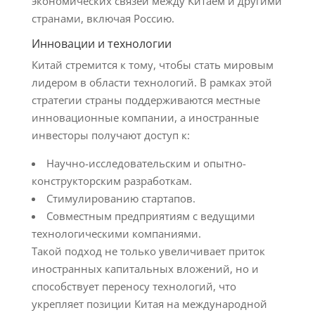
экономических связей между Китаем и другими
странами, включая Россию.
Инновации и технологии
Китай стремится к тому, чтобы стать мировым
лидером в области технологий. В рамках этой
стратегии страны поддерживаются местные
инновационные компании, а иностранные
инвесторы получают доступ к:
Научно-исследовательским и опытно-
конструкторским разработкам.
Стимулированию стартапов.
Совместным предприятиям с ведущими
технологическими компаниями.
Такой подход не только увеличивает приток
иностранных капитальных вложений, но и
способствует переносу технологий, что
укрепляет позиции Китая на международной