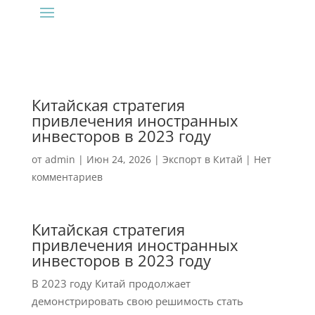
Китайская стратегия
привлечения иностранных
инвесторов в 2023 году
от
admin
|
Июн 24, 2026
|
Экспорт в Китай
|
Нет
комментариев
Китайская стратегия
привлечения иностранных
инвесторов в 2023 году
В 2023 году Китай продолжает
демонстрировать свою решимость стать