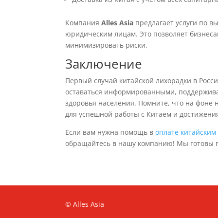
Компания
Alles Asia
предлагает услуги по вы
юридическим лицам. Это позволяет бизнеса
минимизировать риски.
Заключение
Первый случай китайской лихорадки в Росс
оставаться информированными, поддерживат
здоровья населения. Помните, что на фоне
для успешной работы с Китаем и достижени
Если вам нужна помощь в
оплате китайским
обращайтесь в нашу компанию! Мы готовы 
© Alles Asia