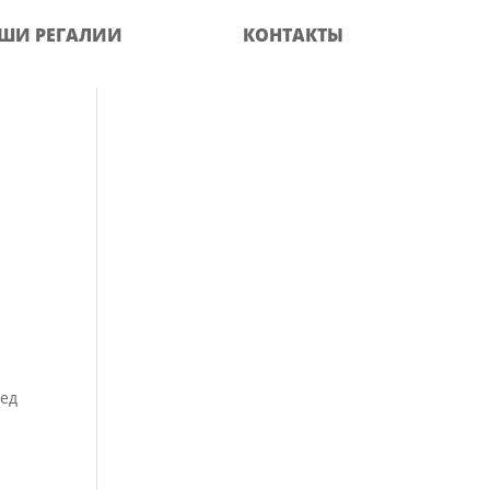
ШИ РЕГАЛИИ
КОНТАКТЫ
ред