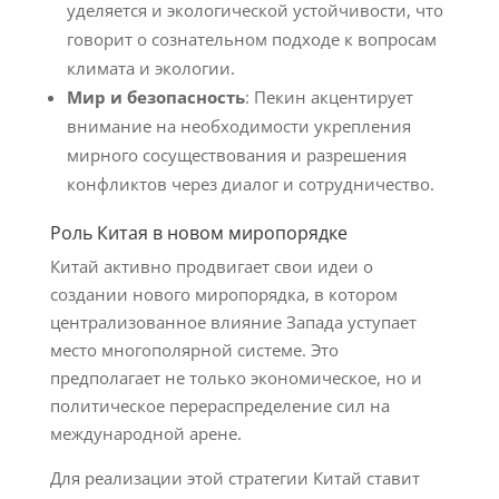
уделяется и экологической устойчивости, что
говорит о сознательном подходе к вопросам
климата и экологии.
Мир и безопасность
: Пекин акцентирует
внимание на необходимости укрепления
мирного сосуществования и разрешения
конфликтов через диалог и сотрудничество.
Роль Китая в новом миропорядке
Китай активно продвигает свои идеи о
создании нового миропорядка, в котором
централизованное влияние Запада уступает
место многополярной системе. Это
предполагает не только экономическое, но и
политическое перераспределение сил на
международной арене.
Для реализации этой стратегии Китай ставит