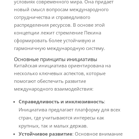
условиях современного мира. Она придает
новый смысл вопросам международного
сотрудничества и справедливого
распределения ресурсов. В основе этой
концепции лежит стремление Пекина
сформировать более устойчивую и
гармоничную международную систему.
Основные принципы инициативы
Китайская инициатива ориентирована на
несколько ключевых аспектов, которые
помогают обеспечить развитие
международного взаимодействия:
Справедливость и инклюзивность
:
Инициатива предлагает платформу для всех
стран, где учитываются интересы как
крупных, так и малых держав.
Устойчивое развитие
: Основное внимание