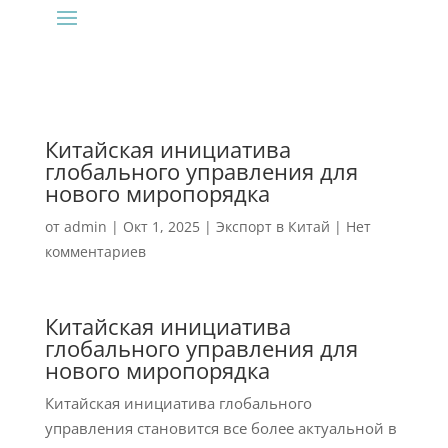
Китайская инициатива
глобального управления для
нового миропорядка
от
admin
|
Окт 1, 2025
|
Экспорт в Китай
|
Нет
комментариев
Китайская инициатива
глобального управления для
нового миропорядка
Китайская инициатива глобального
управления становится все более актуальной в