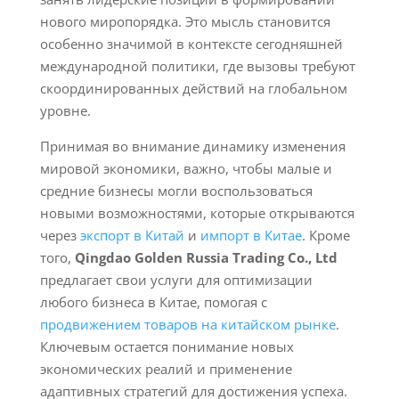
нового миропорядка. Это мысль становится
особенно значимой в контексте сегодняшней
международной политики, где вызовы требуют
скоординированных действий на глобальном
уровне.
Принимая во внимание динамику изменения
мировой экономики, важно, чтобы малые и
средние бизнесы могли воспользоваться
новыми возможностями, которые открываются
через
экспорт в Китай
и
импорт в Китае
. Кроме
того,
Qingdao Golden Russia Trading Co., Ltd
предлагает свои услуги для оптимизации
любого бизнеса в Китае, помогая с
продвижением товаров на китайском рынке
.
Ключевым остается понимание новых
экономических реалий и применение
адаптивных стратегий для достижения успеха.