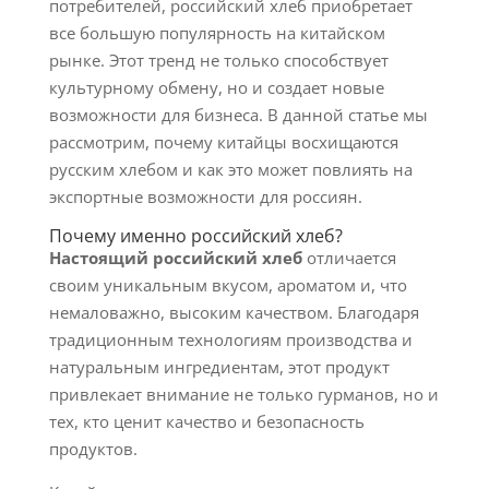
потребителей, российский хлеб приобретает
все большую популярность на китайском
рынке. Этот тренд не только способствует
культурному обмену, но и создает новые
возможности для бизнеса. В данной статье мы
рассмотрим, почему китайцы восхищаются
русским хлебом и как это может повлиять на
экспортные возможности для россиян.
Почему именно российский хлеб?
Настоящий российский хлеб
отличается
своим уникальным вкусом, ароматом и, что
немаловажно, высоким качеством. Благодаря
традиционным технологиям производства и
натуральным ингредиентам, этот продукт
привлекает внимание не только гурманов, но и
тех, кто ценит качество и безопасность
продуктов.