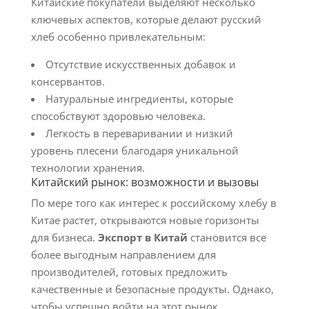
Китайские покупатели выделяют несколько
ключевых аспектов, которые делают русский
хлеб особенно привлекательным:
Отсутствие искусственных добавок и
консервантов.
Натуральные ингредиенты, которые
способствуют здоровью человека.
Легкость в переваривании и низкий
уровень плесени благодаря уникальной
технологии хранения.
Китайский рынок: возможности и вызовы
По мере того как интерес к российскому хлебу в
Китае растет, открываются новые горизонты
для бизнеса.
Экспорт в Китай
становится все
более выгодным направлением для
производителей, готовых предложить
качественные и безопасные продукты. Однако,
чтобы успешно войти на этот рынок,