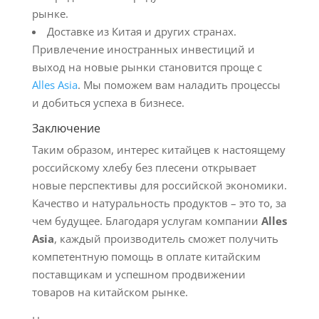
рынке.
Доставке из Китая и других странах.
Привлечение иностранных инвестиций и
выход на новые рынки становится проще с
Alles Asia
. Мы поможем вам наладить процессы
и добиться успеха в бизнесе.
Заключение
Таким образом, интерес китайцев к настоящему
российскому хлебу без плесени открывает
новые перспективы для российской экономики.
Качество и натуральность продуктов – это то, за
чем будущее. Благодаря услугам компании
Alles
Asia
, каждый производитель сможет получить
компетентную помощь в оплате китайским
поставщикам и успешном продвижении
товаров на китайском рынке.