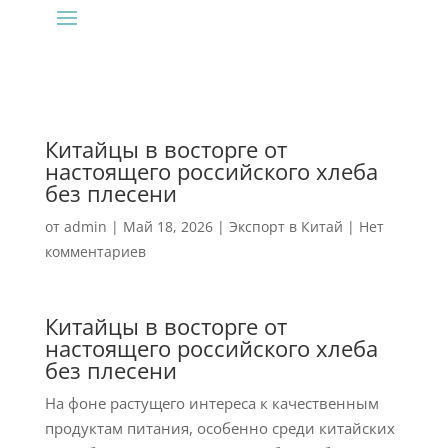
Китайцы в восторге от
настоящего российского хлеба
без плесени
от
admin
|
Май 18, 2026
|
Экспорт в Китай
|
Нет
комментариев
Китайцы в восторге от
настоящего российского хлеба
без плесени
На фоне растущего интереса к качественным
продуктам питания, особенно среди китайских