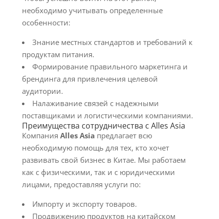
необходимо учитывать определенные
особенности:
Знание местных стандартов и требований к
продуктам питания.
Формирование правильного маркетинга и
брендинга для привлечения целевой
аудитории.
Налаживание связей с надежными
поставщиками и логистическими компаниями.
Преимущества сотрудничества с Alles Asia
Компания
Alles Asia
предлагает всю
необходимую помощь для тех, кто хочет
развивать свой бизнес в Китае. Мы работаем
как с физическими, так и с юридическими
лицами, предоставляя услуги по:
Импорту и экспорту товаров.
Продвижению продуктов на китайском