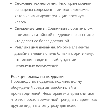
Сложные технологии.
Некоторые модели
оснащены современными технологиями,
которые имитируют функции премиум-
класса.
Снижение цены.
Сравнивая с оригиналом,
стоимость китайской подделки в разы ниже,
что делает ее более доступной.
Репликация дизайна.
Многие элементы
дизайна внешне очень близки к оригиналу,
что может вводить в заблуждение
неопытных покупателей.
Реакция рынка на подделки
Производство подделок подняло волну
обсуждений среди автолюбителей и
производителей. Некоторые эксперты считают,
что это просто временный тренд, в то время как
другие видят в этом угрозу для всего