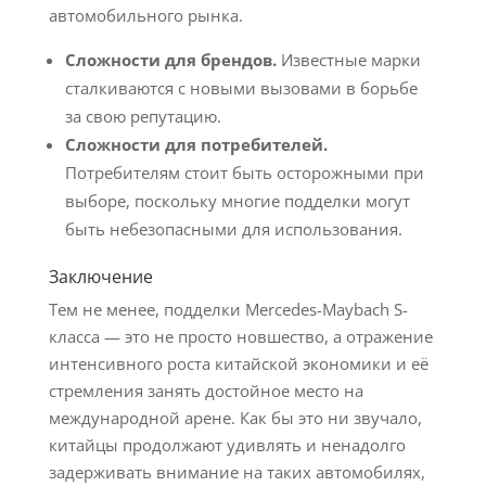
автомобильного рынка.
Сложности для брендов.
Известные марки
сталкиваются с новыми вызовами в борьбе
за свою репутацию.
Сложности для потребителей.
Потребителям стоит быть осторожными при
выборе, поскольку многие подделки могут
быть небезопасными для использования.
Заключение
Тем не менее, подделки Mercedes-Maybach S-
класса — это не просто новшество, а отражение
интенсивного роста китайской экономики и её
стремления занять достойное место на
международной арене. Как бы это ни звучало,
китайцы продолжают удивлять и ненадолго
задерживать внимание на таких автомобилях,