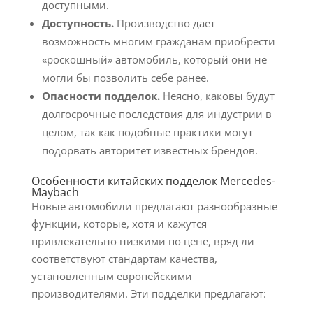
доступными.
Доступность.
Производство дает
возможность многим гражданам приобрести
«роскошный» автомобиль, который они не
могли бы позволить себе ранее.
Опасности подделок.
Неясно, каковы будут
долгосрочные последствия для индустрии в
целом, так как подобные практики могут
подорвать авторитет известных брендов.
Особенности китайских подделок Mercedes-
Maybach
Новые автомобили предлагают разнообразные
функции, которые, хотя и кажутся
привлекательно низкими по цене, вряд ли
соответствуют стандартам качества,
установленным европейскими
производителями. Эти подделки предлагают: