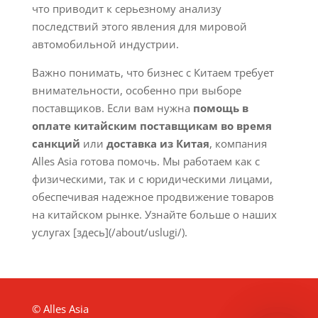
что приводит к серьезному анализу
последствий этого явления для мировой
автомобильной индустрии.
Важно понимать, что бизнес с Китаем требует
внимательности, особенно при выборе
поставщиков. Если вам нужна
помощь в
оплате китайским поставщикам во время
санкций
или
доставка из Китая
, компания
Alles Asia готова помочь. Мы работаем как с
физическими, так и с юридическими лицами,
обеспечивая надежное продвижение товаров
на китайском рынке. Узнайте больше о наших
услугах [здесь](/about/uslugi/).
© Alles Asia