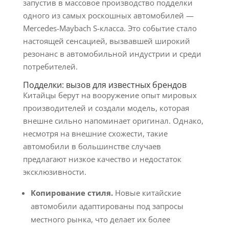
запустив в массовое производство подделки
одного из самых роскошных автомобилей —
Mercedes-Maybach S-класса. Это событие стало
настоящей сенсацией, вызвавшей широкий
резонанс в автомобильной индустрии и среди
потребителей.
Подделки: вызов для известных брендов
Китайцы берут на вооружение опыт мировых
производителей и создали модель, которая
внешне сильно напоминает оригинал. Однако,
несмотря на внешние схожести, такие
автомобили в большинстве случаев
предлагают низкое качество и недостаток
эксклюзивности.
Копирование стиля.
Новые китайские
автомобили адаптированы под запросы
местного рынка, что делает их более