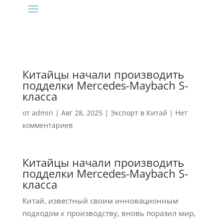
Китайцы начали производить
подделки Mercedes-Maybach S-
класса
от
admin
|
Авг 28, 2025
|
Экспорт в Китай
|
Нет
комментариев
Китайцы начали производить
подделки Mercedes-Maybach S-
класса
Китай, известный своим инновационным
подходом к производству, вновь поразил мир,