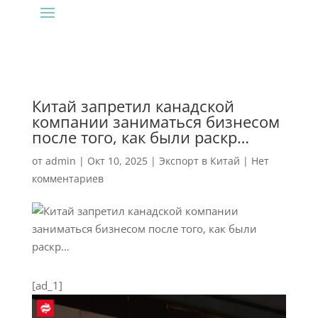
Китай запретил канадской
компании заниматься бизнесом
после того, как были раскр…
от
admin
|
Окт 10, 2025
|
Экспорт в Китай
|
Нет
комментариев
[ad_1]