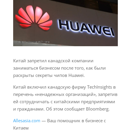
Китай запретил канадской компании
заниматься бизнесом после того, как были
раскрыты секреты чипов Huawei.
Китай включил канадскую фирму TechInsights в
перечень «ненадежных организаций», запретив
ей сотрудничать с китайскими предприятиями
и гражданами. Об этом сообщает Bloomberg.
Allesasia.com
— Ваш помощник в бизнесе с
Китаем