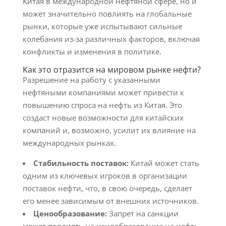
Китая в международной нефтяной сфере, но и
может значительно повлиять на глобальные
рынки, которые уже испытывают сильные
колебания из-за различных факторов, включая
конфликты и изменения в политике.
Как это отразится на мировом рынке нефти?
Разрешение на работу с указанными
нефтяными компаниями может привести к
повышению спроса на нефть из Китая. Это
создаст новые возможности для китайских
компаний и, возможно, усилит их влияние на
международных рынках.
Стабильность поставок:
Китай может стать
одним из ключевых игроков в организации
поставок нефти, что, в свою очередь, сделает
его менее зависимым от внешних источников.
Ценообразование:
Запрет на санкции