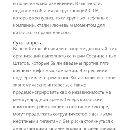
и политических изменений. В частности,
недавние события вокруг санкций США,
которые коснулись пяти крупных нефтяных
компаний, стали ключевым моментом для
китайского правительства.
Суть запрета
Власти Китая объявили о запрете для китайских
организаций выполнять санкции Соединенных
Штатов, которые были введены против пяти
крупных нефтяных компаний. Это решение
подчеркивает стремление Китая защитить свои
экономические интересы, а также
продемонстрировать свою независимость на
международной арене. Теперь китайские
компании, работающие в нефтяном секторе,
могут продолжать сотрудничество с данными
нефтяными гигантами без риска столкнуться с
американскими юридическими последствиями.