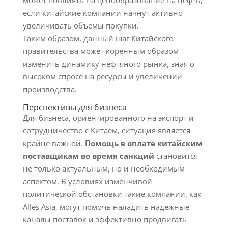
может повлиять на ценообразование на нефть,
если китайские компании начнут активно
увеличивать объемы покупки.
Таким образом, данный шаг Китайского
правительства может коренным образом
изменить динамику нефтяного рынка, зная о
высоком спросе на ресурсы и увеличении
производства.
Перспективы для бизнеса
Для бизнеса, ориентированного на экспорт и
сотрудничество с Китаем, ситуация является
крайне важной.
Помощь в оплате китайским
поставщикам во время санкций
становится
не только актуальным, но и необходимым
аспектом. В условиях изменчивой
политической обстановки такие компании, как
Alles Asia, могут помочь наладить надежные
каналы поставок и эффективно продвигать