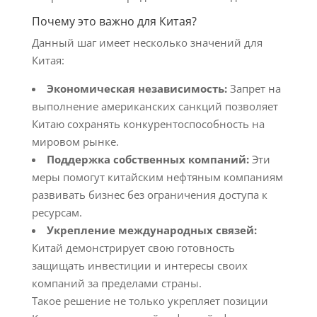
Почему это важно для Китая?
Данный шаг имеет несколько значений для
Китая:
Экономическая независимость:
Запрет на
выполнение американских санкций позволяет
Китаю сохранять конкурентоспособность на
мировом рынке.
Поддержка собственных компаний:
Эти
меры помогут китайским нефтяным компаниям
развивать бизнес без ограничения доступа к
ресурсам.
Укрепление международных связей:
Китай демонстрирует свою готовность
защищать инвестиции и интересы своих
компаний за пределами страны.
Такое решение не только укрепляет позиции