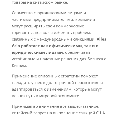
товары на китайском рынке.
Совместно с юридическими лицами и
частными предпринимателями, компании
могут расширять свои коммерческие
горизонты, позволяя избежать проблем,
связанных с международными санкциями.
Alles
Asia работает как с физическими, так и с
юридическими лицами
, обеспечивая
устойчивые и надежные решения для бизнеса с
Китаем.
Применение описанных стратегий поможет
наладить успех в долгосрочной перспективе и
адаптироваться к изменениям, которые могут
возникнуть в мировой экономике.
Принимая во внимание все вышесказанное,
китайский запрет на выполнение санкций США