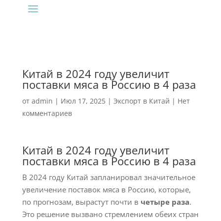
Китай в 2024 году увеличит
поставки мяса в Россию в 4 раза
от
admin
|
Июл 17, 2025
|
Экспорт в Китай
|
Нет
комментариев
Китай в 2024 году увеличит
поставки мяса в Россию в 4 раза
В 2024 году Китай запланировал значительное
увеличение поставок мяса в Россию, которые,
по прогнозам, вырастут почти в
четыре раза
.
Это решение вызвано стремлением обеих стран