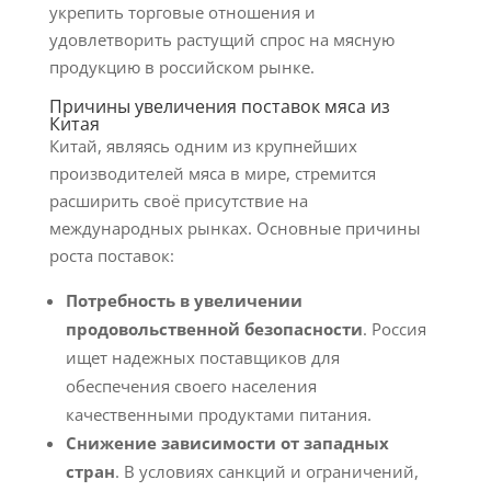
укрепить торговые отношения и
удовлетворить растущий спрос на мясную
продукцию в российском рынке.
Причины увеличения поставок мяса из
Китая
Китай, являясь одним из крупнейших
производителей мяса в мире, стремится
расширить своё присутствие на
международных рынках. Основные причины
роста поставок:
Потребность в увеличении
продовольственной безопасности
. Россия
ищет надежных поставщиков для
обеспечения своего населения
качественными продуктами питания.
Снижение зависимости от западных
стран
. В условиях санкций и ограничений,