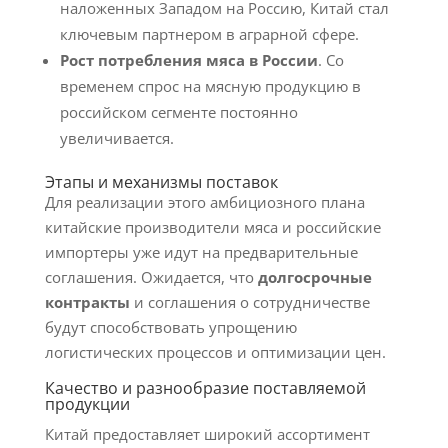
наложенных Западом на Россию, Китай стал
ключевым партнером в аграрной сфере.
Рост потребления мяса в России
. Со
временем спрос на мясную продукцию в
российском сегменте постоянно
увеличивается.
Этапы и механизмы поставок
Для реализации этого амбициозного плана
китайские производители мяса и российские
импортеры уже идут на предварительные
соглашения. Ожидается, что
долгосрочные
контракты
и соглашения о сотрудничестве
будут способствовать упрощению
логистических процессов и оптимизации цен.
Качество и разнообразие поставляемой
продукции
Китай предоставляет широкий ассортимент