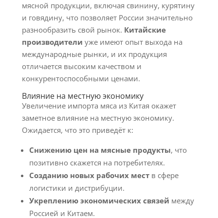
мясной продукции, включая свинину, курятину
и говядину, что позволяет России значительно
разнообразить свой рынок.
Китайские
производители
уже имеют опыт выхода на
международные рынки, и их продукция
отличается высоким качеством и
конкурентоспособными ценами.
Влияние на местную экономику
Увеличение импорта мяса из Китая окажет
заметное влияние на местную экономику.
Ожидается, что это приведёт к:
Снижению цен на мясные продукты
, что
позитивно скажется на потребителях.
Созданию новых рабочих мест
в сфере
логистики и дистрибуции.
Укреплению экономических связей
между
Россией и Китаем.