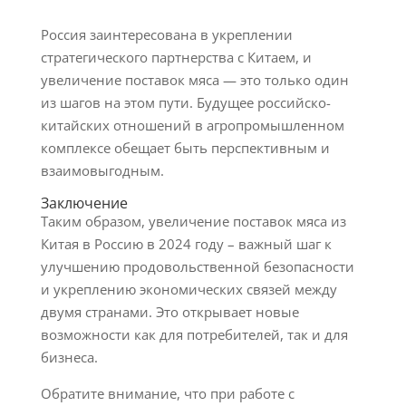
Россия заинтересована в укреплении
стратегического партнерства с Китаем, и
увеличение поставок мяса — это только один
из шагов на этом пути. Будущее российско-
китайских отношений в агропромышленном
комплексе обещает быть перспективным и
взаимовыгодным.
Заключение
Таким образом, увеличение поставок мяса из
Китая в Россию в 2024 году – важный шаг к
улучшению продовольственной безопасности
и укреплению экономических связей между
двумя странами. Это открывает новые
возможности как для потребителей, так и для
бизнеса.
Обратите внимание, что при работе с