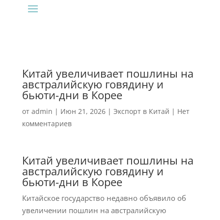
Китай увеличивает пошлины на
австралийскую говядину и
бьюти-дни в Корее
от
admin
|
Июн 21, 2026
|
Экспорт в Китай
|
Нет
комментариев
Китай увеличивает пошлины на
австралийскую говядину и
бьюти-дни в Корее
Китайское государство недавно объявило об
увеличении пошлин на австралийскую