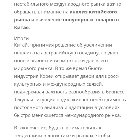
нестабильного международного рынка важно
обращать внимание на
анализ китайского
рынка
и выявление
популярных товаров в
Китае
.
Итоги
Китай, принимая решение об увеличении
пошлин на австралийскую говядину, создает
новые вызовы и возможности для всего
мирового рынка. В то же время бьюти-
индустрия Кореи открывает двери для кросс-
культурных и международных связей,
подчеркивая важность разнообразия в бизнесе.
Текущая ситуация подчеркивает необходимость
постоянного анализа и адаптации в условиях
быстро меняющегося международного рынка.
В заключение, будьте внимательны к
тенденциям в логистике и рынках, чтобы