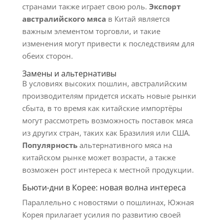
странами также играет свою роль.
Экспорт
австралийского мяса
в Китай является
важным элементом торговли, и такие
изменения могут привести к последствиям для
обеих сторон.
Замены и альтернативы
В условиях высоких пошлин, австралийским
производителям придется искать новые рынки
сбыта, в то время как китайские импортёры
могут рассмотреть возможность поставок мяса
из других стран, таких как Бразилия или США.
Популярность
альтернативного мяса на
китайском рынке может возрасти, а также
возможен рост интереса к местной продукции.
Бьюти-дни в Корее: новая волна интереса
Параллельно с новостями о пошлинах, Южная
Корея прилагает усилия по развитию своей