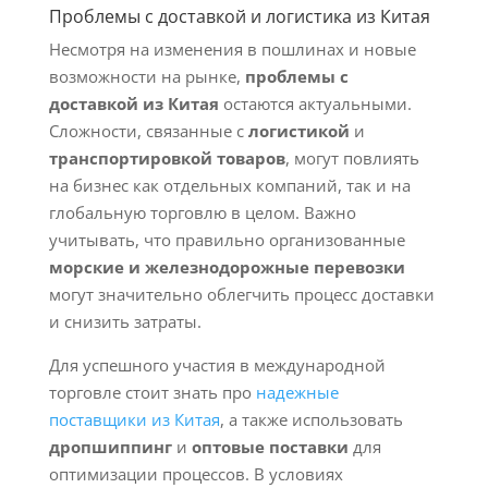
Проблемы с доставкой и логистика из Китая
Несмотря на изменения в пошлинах и новые
возможности на рынке,
проблемы с
доставкой из Китая
остаются актуальными.
Сложности, связанные с
логистикой
и
транспортировкой товаров
, могут повлиять
на бизнес как отдельных компаний, так и на
глобальную торговлю в целом. Важно
учитывать, что правильно организованные
морские и железнодорожные перевозки
могут значительно облегчить процесс доставки
и снизить затраты.
Для успешного участия в международной
торговле стоит знать про
надежные
поставщики из Китая
, а также использовать
дропшиппинг
и
оптовые поставки
для
оптимизации процессов. В условиях