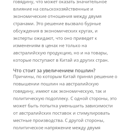
говядину, что может оказать значительное
влияние на сельскохозяйственные и
экономические отношения между двумя
странами. Это решение вызвало бурные
обсуждения в экономических кругах, и
эксперты ожидают, что оно приведет к
изменениям в ценах не только на
австралийскую продукцию, но и на товары,
которые поступают в Китай из других стран.
Что стоит за увеличением пошлин?
Причины, по которым Китай принял решение о
повышении пошлин на австралийскую
говядину, имеют как экономическую, так и
политическую подоплеку. С одной стороны, это
может быть попытка уменьшить зависимости
от австралийских поставок и стимулировать
местные производства. С другой стороны,
политическое напряжение между двумя