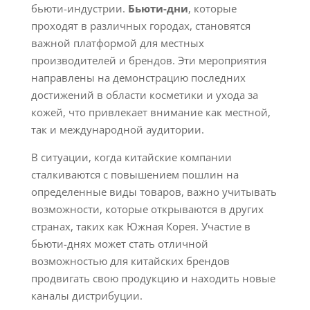
бьюти-индустрии.
Бьюти-дни
, которые
проходят в различных городах, становятся
важной платформой для местных
производителей и брендов. Эти мероприятия
направлены на демонстрацию последних
достижений в области косметики и ухода за
кожей, что привлекает внимание как местной,
так и международной аудитории.
В ситуации, когда китайские компании
сталкиваются с повышением пошлин на
определенные виды товаров, важно учитывать
возможности, которые открываются в других
странах, таких как Южная Корея. Участие в
бьюти-днях может стать отличной
возможностью для китайских брендов
продвигать свою продукцию и находить новые
каналы дистрибуции.