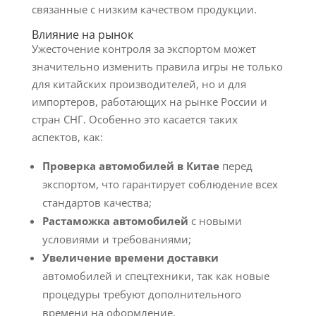
связанные с низким качеством продукции.
Влияние на рынок
Ужесточение контроля за экспортом может
значительно изменить правила игры не только
для китайских производителей, но и для
импортеров, работающих на рынке России и
стран СНГ. Особенно это касается таких
аспектов, как:
Проверка автомобилей в Китае
перед
экспортом, что гарантирует соблюдение всех
стандартов качества;
Растаможка автомобилей
с новыми
условиями и требованиями;
Увеличение времени доставки
автомобилей и спецтехники, так как новые
процедуры требуют дополнительного
времени на оформление.