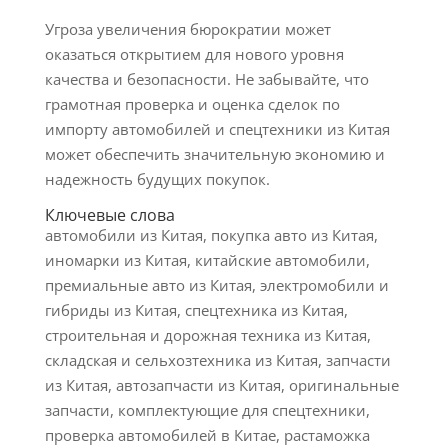
Угроза увеличения бюрократии может
оказаться открытием для нового уровня
качества и безопасности. Не забывайте, что
грамотная проверка и оценка сделок по
импорту автомобилей и спецтехники из Китая
может обеспечить значительную экономию и
надежность будущих покупок.
Ключевые слова
автомобили из Китая, покупка авто из Китая,
иномарки из Китая, китайские автомобили,
премиальные авто из Китая, электромобили и
гибриды из Китая, спецтехника из Китая,
строительная и дорожная техника из Китая,
складская и сельхозтехника из Китая, запчасти
из Китая, автозапчасти из Китая, оригинальные
запчасти, комплектующие для спецтехники,
проверка автомобилей в Китае, растаможка