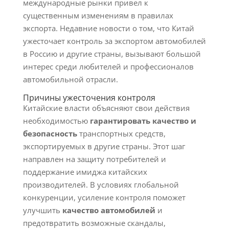
международные рынки привел к
существенным изменениям в правилах
экспорта. Недавние новости о том, что Китай
ужесточает контроль за экспортом автомобилей
в Россию и другие страны, вызывают большой
интерес среди любителей и профессионалов
автомобильной отрасли.
Причины ужесточения контроля
Китайские власти объясняют свои действия
необходимостью
гарантировать качество и
безопасность
транспортных средств,
экспортируемых в другие страны. Этот шаг
направлен на защиту потребителей и
поддержание имиджа китайских
производителей. В условиях глобальной
конкуренции, усиление контроля поможет
улучшить
качество автомобилей
и
предотвратить возможные скандалы,