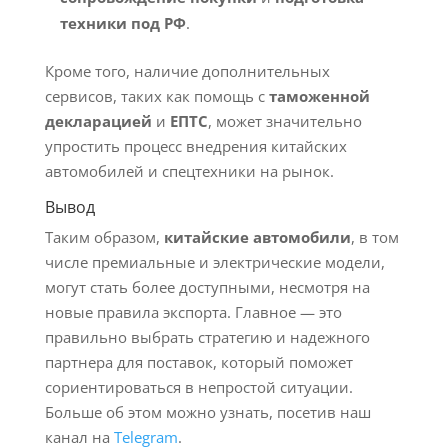
техники под РФ
.
Кроме того, наличие дополнительных
сервисов, таких как помощь с
таможенной
декларацией
и
ЕПТС
, может значительно
упростить процесс внедрения китайских
автомобилей и спецтехники на рынок.
Вывод
Таким образом,
китайские автомобили
, в том
числе премиальные и электрические модели,
могут стать более доступными, несмотря на
новые правила экспорта. Главное — это
правильно выбрать стратегию и надежного
партнера для поставок, который поможет
сориентироваться в непростой ситуации.
Больше об этом можно узнать, посетив наш
канал на
Telegram
.