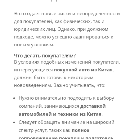
Это создает новые риски и неопределенности
для покупателей, как физических, так и
юридических лиц. Однако, при должном
подходе, можно успешно адаптироваться к
новым условиям.
Что делать покупателям?
В условиях подобных изменений покупатели,
интересующиеся
покупкой авто из Китая
,
должны быть готовы к некоторым
нововведениям. Важно учитывать, что:
Нужно внимательно подходить к выбору
компаний, занимающихся
доставкой
автомобилей и техники из Китая
.
Следует обращать внимание на широкий
спектр услуг, таких как
полное
сопровождение покупки
и
подготовка