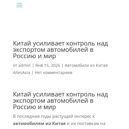
Китай усиливает контроль над
экспортом автомобилей в
Россию и мир
от
admin
|
Янв 15, 2026
|
Автомобили из Китая
AllesAsia
|
Нет комментариев
Китай усиливает контроль над
экспортом автомобилей в
Россию и мир
В последние годы растущий интерес к
автомобилям из Китая
и их поставкам на