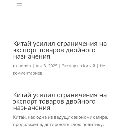
Китай усилил ограничения на
экспорт товаров двойного
назначения
от
admin
|
Авг 8, 2025
|
Экспорт в Китай
|
Нет
комментариев
Китай усилил ограничения на
экспорт товаров двойного
назначения
Китай, как одна из ведущих экономик мира,
продолжает адаптировать свою политику,