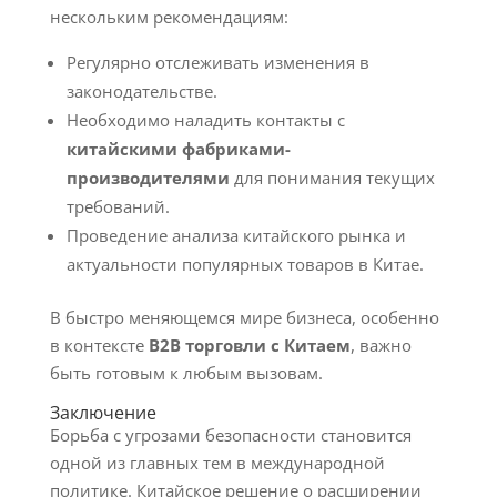
нескольким рекомендациям:
Регулярно отслеживать изменения в
законодательстве.
Необходимо наладить контакты с
китайскими фабриками-
производителями
для понимания текущих
требований.
Проведение анализа китайского рынка и
актуальности популярных товаров в Китае.
В быстро меняющемся мире бизнеса, особенно
в контексте
B2B торговли с Китаем
, важно
быть готовым к любым вызовам.
Заключение
Борьба с угрозами безопасности становится
одной из главных тем в международной
политике. Китайское решение о расширении