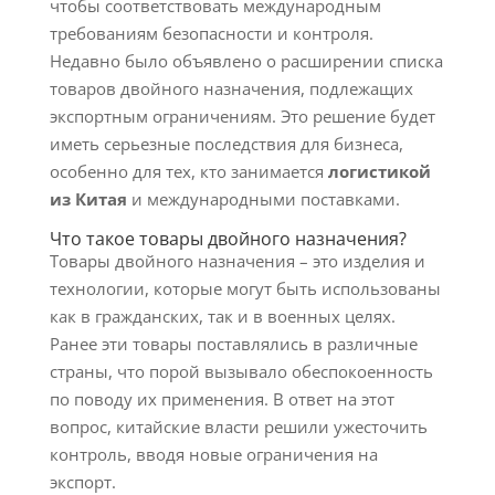
чтобы соответствовать международным
требованиям безопасности и контроля.
Недавно было объявлено о расширении списка
товаров двойного назначения, подлежащих
экспортным ограничениям. Это решение будет
иметь серьезные последствия для бизнеса,
особенно для тех, кто занимается
логистикой
из Китая
и международными поставками.
Что такое товары двойного назначения?
Товары двойного назначения – это изделия и
технологии, которые могут быть использованы
как в гражданских, так и в военных целях.
Ранее эти товары поставлялись в различные
страны, что порой вызывало обеспокоенность
по поводу их применения. В ответ на этот
вопрос, китайские власти решили ужесточить
контроль, вводя новые ограничения на
экспорт.