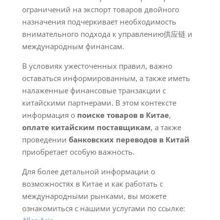
ограничений на экспорт товаров двойного
назначения подчеркивает необходимость
внимательного подхода к управлению供应链 и
международным финансам.
В условиях ужесточенных правил, важно
оставаться информированным, а также иметь
налаженные финансовые транзакции с
китайскими партнерами. В этом контексте
информация о
поиске товаров в Китае
,
оплате китайским поставщикам
, а также
проведении
банковских переводов в Китай
приобретает особую важность.
Для более детальной информации о
возможностях в Китае и как работать с
международными рынками, вы можете
ознакомиться с нашими услугами по ссылке: