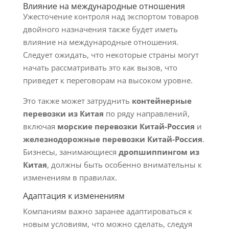
Влияние на международные отношения
Ужесточение контроля над экспортом товаров
двойного назначения также будет иметь
влияние на международные отношения.
Следует ожидать, что некоторые страны могут
начать рассматривать это как вызов, что
приведет к переговорам на высоком уровне.
Это также может затруднить
контейнерные
перевозки из Китая
по ряду направлений,
включая
морские перевозки Китай-Россия
и
железнодорожные перевозки Китай-Россия
.
Бизнесы, занимающиеся
дропшиппингом из
Китая
, должны быть особенно внимательны к
изменениям в правилах.
Адаптация к изменениям
Компаниям важно заранее адаптироваться к
новым условиям, что можно сделать, следуя