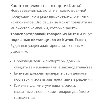
Как это повлияет на экспорт из Китая?
Нововведения касаются не только военной
продукции, но и ряда высокотехнологичных
компонентов. Это решение может повлиять на
множество компаний, которые заняты
транспортировкой товаров из Китая
и ищут
надежных поставщиков из Китая
. Рынок
будет вынужден адаптироваться к новым
условиям.
Производители и экспортёры должны
следить за изменениями в законодательстве.
Бизнесы должны проверять свои цепочки
поставок и искать альтернативные решения.
Клиенты должны учитывать риски,
связанные с поставками товаров двойного
назначения.