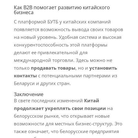
Как B2B помогает развитию китайского
бизнеса
С платформой БУТБ у китайских компаний
появляется возможность вывода своих товаров
на новый уровень. Удобная система и высокая
конкурентоспособность этой платформы
делают ее привлекательной для
международной торговли. Здесь можно не
только
продавать товары
, но и
установить
контакты
с потенциальными партнерами из
Беларуси и других стран.
Заключение
В свете последних изменений
Китай
продолжает укреплять свои позиции
на
белорусском рынке, что открывает новые
возможности для местных бизнес-структур. Это
также означает, что белорусские предприятия