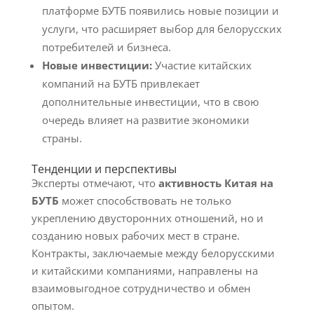
платформе БУТБ появились новые позиции и
услуги, что расширяет выбор для белорусских
потребителей и бизнеса.
Новые инвестиции:
Участие китайских
компаний на БУТБ привлекает
дополнительные инвестиции, что в свою
очередь влияет на развитие экономики
страны.
Тенденции и перспективы
Эксперты отмечают, что
активность Китая на
БУТБ
может способствовать не только
укреплению двусторонних отношений, но и
созданию новых рабочих мест в стране.
Контракты, заключаемые между белорусскими
и китайскими компаниями, направлены на
взаимовыгодное сотрудничество и обмен
опытом.