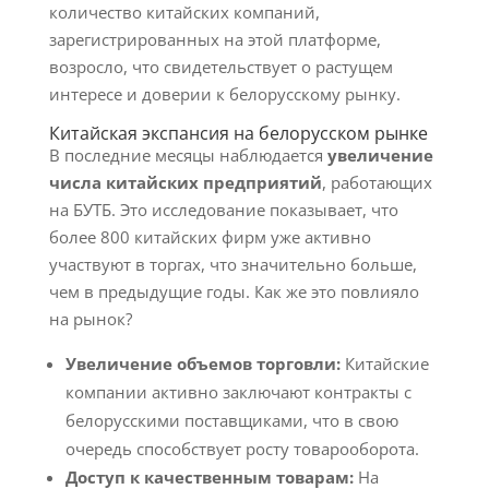
количество китайских компаний,
зарегистрированных на этой платформе,
возросло, что свидетельствует о растущем
интересе и доверии к белорусскому рынку.
Китайская экспансия на белорусском рынке
В последние месяцы наблюдается
увеличение
числа китайских предприятий
, работающих
на БУТБ. Это исследование показывает, что
более 800 китайских фирм уже активно
участвуют в торгах, что значительно больше,
чем в предыдущие годы. Как же это повлияло
на рынок?
Увеличение объемов торговли:
Китайские
компании активно заключают контракты с
белорусскими поставщиками, что в свою
очередь способствует росту товарооборота.
Доступ к качественным товарам:
На