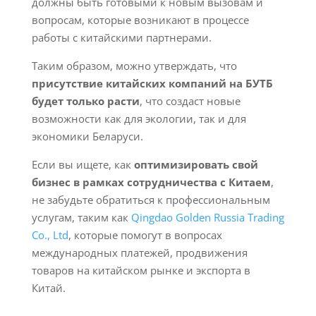
должны быть готовыми к новым вызовам и
вопросам, которые возникают в процессе
работы с китайскими партнерами.
Таким образом, можно утверждать, что
присутствие китайских компаний на БУТБ
будет только расти
, что создаст новые
возможности как для экологии, так и для
экономики Беларуси.
Если вы ищете, как
оптимизировать свой
бизнес в рамках сотрудничества с Китаем
,
не забудьте обратиться к профессиональным
услугам, таким как
Qingdao Golden Russia Trading
Co., Ltd
, которые помогут в вопросах
международных платежей, продвижения
товаров на китайском рынке и экспорта в
Китай.