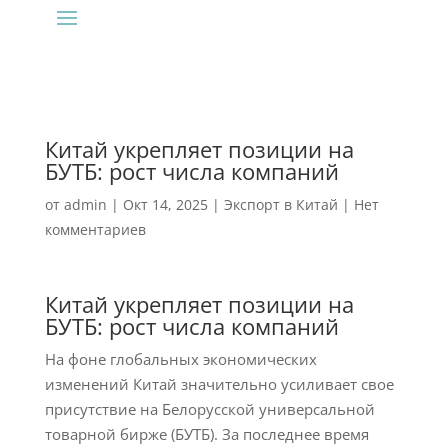
Китай укрепляет позиции на
БУТБ: рост числа компаний
от
admin
|
Окт 14, 2025
|
Экспорт в Китай
|
Нет
комментариев
Китай укрепляет позиции на
БУТБ: рост числа компаний
На фоне глобальных экономических
изменений Китай значительно усиливает свое
присутствие на Белорусской универсальной
товарной бирже (БУТБ). За последнее время