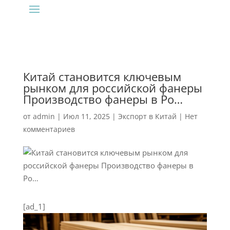
Китай становится ключевым
рынком для российской фанеры
Производство фанеры в Ро…
от
admin
|
Июл 11, 2025
|
Экспорт в Китай
|
Нет
комментариев
[ad_1]