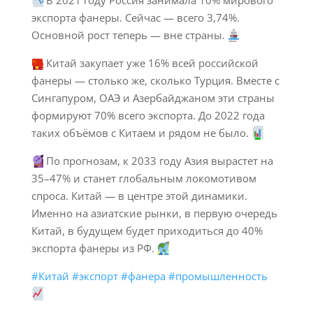
экспорта фанеры. Сейчас — всего 3,74%.
Основной рост теперь — вне страны.
Китай закупает уже 16% всей российской
фанеры — столько же, сколько Турция. Вместе с
Сингапуром, ОАЭ и Азербайджаном эти страны
формируют 70% всего экспорта. До 2022 года
таких объёмов с Китаем и рядом не было.
По прогнозам, к 2033 году Азия вырастет на
35–47% и станет глобальным локомотивом
спроса. Китай — в центре этой динамики.
Именно на азиатские рынки, в первую очередь
Китай, в будущем будет приходиться до 40%
экспорта фанеры из РФ.
#Китай
#экспорт
#фанера
#промышленность