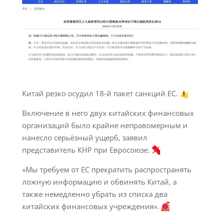
Китай резко осудил 18-й пакет санкций ЕС.
Включение в него двух китайских финансовых
организаций было крайне неправомерным и
нанесло серьёзный ущерб, заявил
представитель КНР при Евросоюзе.
«Мы требуем от ЕС прекратить распространять
ложную информацию и обвинять Китай, а
также немедленно убрать из списка два
китайских финансовых учреждения».