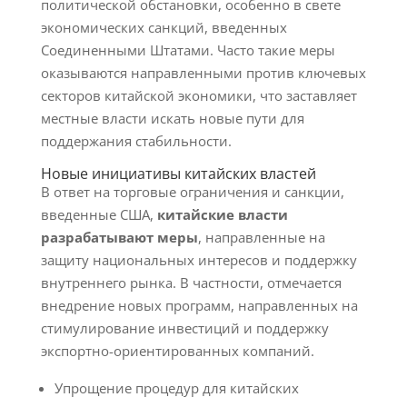
политической обстановки, особенно в свете
экономических санкций, введенных
Соединенными Штатами. Часто такие меры
оказываются направленными против ключевых
секторов китайской экономики, что заставляет
местные власти искать новые пути для
поддержания стабильности.
Новые инициативы китайских властей
В ответ на торговые ограничения и санкции,
введенные США,
китайские власти
разрабатывают меры
, направленные на
защиту национальных интересов и поддержку
внутреннего рынка. В частности, отмечается
внедрение новых программ, направленных на
стимулирование инвестиций и поддержку
экспортно-ориентированных компаний.
Упрощение процедур для китайских