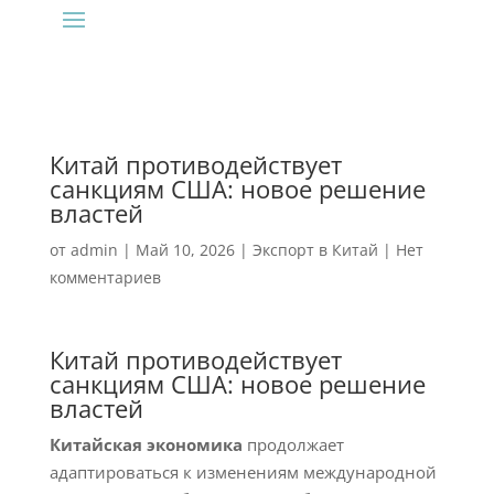
Китай противодействует
санкциям США: новое решение
властей
от
admin
|
Май 10, 2026
|
Экспорт в Китай
|
Нет
комментариев
Китай противодействует
санкциям США: новое решение
властей
Китайская экономика
продолжает
адаптироваться к изменениям международной