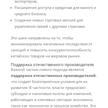
экспортеров;
Расширение доступа к кредитам для малого и
среднего бизнеса;
Создание новых торговых миссий для
укрепления связей с другими странами.
Эти шаги направлены на то, чтобы
минимизировать негативные последствия от
санкций и повысить конкурентоспособность
китайских товаров на мировом рынке.
Поддержка отечественного производителя
Важной частью нового подхода является
поддержка отечественных производителей
,
что создает благоприятные условия для их
развития. В частности, власти предлагают
субсидии и налоговые льготы для компаний,
работающих в ключевых секторах экономики,
таких как технологии и сельское хозяйство. Это