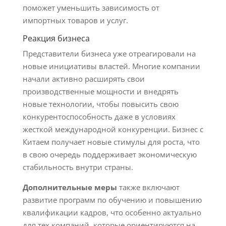
поможет уменьшить зависимость от
импортных товаров и услуг.
Реакция бизнеса
Представители бизнеса уже отреагировали на
новые инициативы властей. Многие компании
начали активно расширять свои
производственные мощности и внедрять
новые технологии, чтобы повысить свою
конкурентоспособность даже в условиях
жесткой международной конкуренции. Бизнес с
Китаем получает новые стимулы для роста, что
в свою очередь поддерживает экономическую
стабильность внутри страны.
Дополнительные меры
также включают
развитие программ по обучению и повышению
квалификации кадров, что особенно актуально
для тех компаний, которые ориентируются на