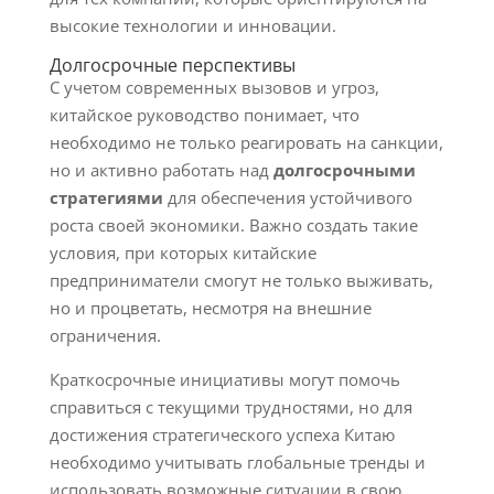
высокие технологии и инновации.
Долгосрочные перспективы
С учетом современных вызовов и угроз,
китайское руководство понимает, что
необходимо не только реагировать на санкции,
но и активно работать над
долгосрочными
стратегиями
для обеспечения устойчивого
роста своей экономики. Важно создать такие
условия, при которых китайские
предприниматели смогут не только выживать,
но и процветать, несмотря на внешние
ограничения.
Краткосрочные инициативы могут помочь
справиться с текущими трудностями, но для
достижения стратегического успеха Китаю
необходимо учитывать глобальные тренды и
использовать возможные ситуации в свою