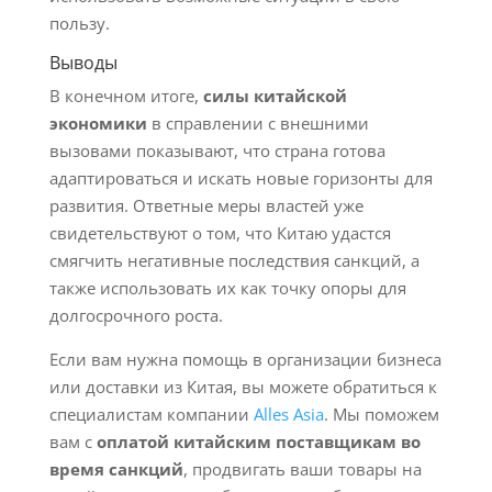
пользу.
Выводы
В конечном итоге,
силы китайской
экономики
в справлении с внешними
вызовами показывают, что страна готова
адаптироваться и искать новые горизонты для
развития. Ответные меры властей уже
свидетельствуют о том, что Китаю удастся
смягчить негативные последствия санкций, а
также использовать их как точку опоры для
долгосрочного роста.
Если вам нужна помощь в организации бизнеса
или доставки из Китая, вы можете обратиться к
специалистам компании
Alles Asia
. Мы поможем
вам с
оплатой китайским поставщикам во
время санкций
, продвигать ваши товары на