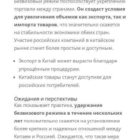
Безвизовый режим поспособствует укреплению
торговли между странами.
Он создаст условия
для увеличения объемов как экспорта, так и
импорта товаров
, что значительно скажется
на стабильности экономики обеих стран.
Участие российских компаний в китайском
рынке станет более простым и доступным.
Экспорт в Китай может вырасти благодаря
упрощённым процедурам.
Китайские товары станут доступнее для
российских потребителей.
Ожидания и перспективы
Как показывает практика,
удержание
безвизового режима в течение нескольких
лет
положительно скажется на установлении
более крепких и надежных отношений между
Китаем и Россией. Ожидается, что такая мера