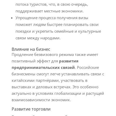
потока туристов, что, в свою очередь,
поддерживает местные экономики.
Упрощение процесса получения визы
поможет людям быстрее планировать свои
поездки и укрепить семейные и культурные
связи между народами.
Влияние на бизнес
Продление безвизового режима также имеет
позитивный эффект для
развития
предпринимательских связей
. Российские
бизнесмены смогут легче устанавливать связи с
китайскими партнёрами, участвовать в
выставках и деловых встречах. Это особенно
актуально в условиях глобализации и растущей
взаимозависимости экономик.
Развитие торговли