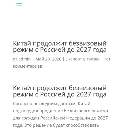
Китай продолжит безвизовый
режим с Россией до 2027 года
от
admin
|
Май 29, 2026
|
Экспорт в Китай
|
Нет
комментариев
Китай продолжит безвизовый
режим с Россией до 2027 года
Согласно последним данным, Китай
подтвердил продление безвизового режима
для граждан Российской Федерации до 2027
года. Это решение будет способствовать