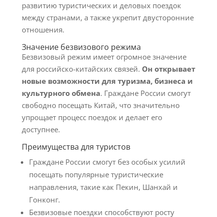
развитию туристических и деловых поездок
между странами, а также укрепит двусторонние
отношения.
Значение безвизового режима
Безвизовый режим имеет огромное значение
для российско-китайских связей.
Он открывает
новые возможности для туризма, бизнеса и
культурного обмена
. Граждане России смогут
свободно посещать Китай, что значительно
упрощает процесс поездок и делает его
доступнее.
Преимущества для туристов
Граждане России смогут без особых усилий
посещать популярные туристические
направления, такие как Пекин, Шанхай и
Гонконг.
Безвизовые поездки способствуют росту