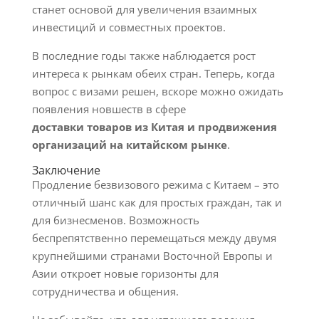
станет основой для увеличения взаимных
инвестиций и совместных проектов.
В последние годы также наблюдается рост
интереса к рынкам обеих стран. Теперь, когда
вопрос с визами решен, вскоре можно ожидать
появления новшеств в сфере
доставки товаров из Китая и продвижения
организаций на китайском рынке
.
Заключение
Продление безвизового режима с Китаем – это
отличный шанс как для простых граждан, так и
для бизнесменов. Возможность
беспрепятственно перемещаться между двумя
крупнейшими странами Восточной Европы и
Азии откроет новые горизонты для
сотрудничества и общения.