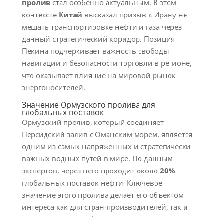
пролив
стал особенно актуальным. В этом
контексте
Китай
высказал призыв к Ирану не
мешать транспортировке нефти и газа через
данный стратегический коридор. Позиция
Пекина подчеркивает важность свободы
навигации и безопасности торговли в регионе,
что оказывает влияние на мировой рынок
энергоносителей.
Значение Ормузского пролива для
глобальных поставок
Ормузский пролив, который соединяет
Персидский залив с Оманским морем, является
одним из самых напряженных и стратегически
важных водных путей в мире. По данным
экспертов, через него проходит около
20%
глобальных поставок нефти. Ключевое
значение этого пролива делает его объектом
интереса как для стран-производителей, так и