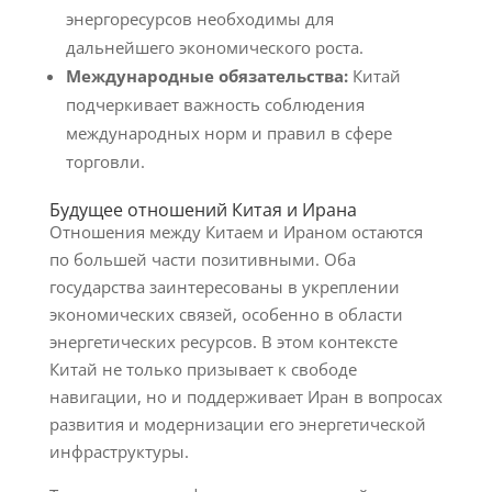
энергоресурсов необходимы для
дальнейшего экономического роста.
Международные обязательства:
Китай
подчеркивает важность соблюдения
международных норм и правил в сфере
торговли.
Будущее отношений Китая и Ирана
Отношения между Китаем и Ираном остаются
по большей части позитивными. Оба
государства заинтересованы в укреплении
экономических связей, особенно в области
энергетических ресурсов. В этом контексте
Китай не только призывает к свободе
навигации, но и поддерживает Иран в вопросах
развития и модернизации его энергетической
инфраструктуры.