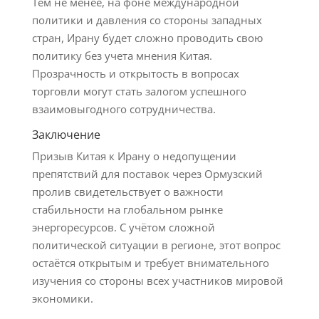
Тем не менее, на фоне международной
политики и давления со стороны западных
стран, Ирану будет сложно проводить свою
политику без учета мнения Китая.
Прозрачность и открытость в вопросах
торговли могут стать залогом успешного
взаимовыгодного сотрудничества.
Заключение
Призыв Китая к Ирану о недопущении
препятствий для поставок через Ормузский
пролив свидетельствует о важности
стабильности на глобальном рынке
энергоресурсов. С учётом сложной
политической ситуации в регионе, этот вопрос
остаётся открытым и требует внимательного
изучения со стороны всех участников мировой
экономики.