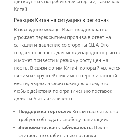
для крупных потребителей энергии, таких как
Китай.
Реакция Китая на ситуацию в регионах
В последние месяцы Иран неоднократно
угрожает перекрытием пролива в ответ на
санкции и давление со стороны США. Это
создает опасность для международного рынка
и может привести к резкому росту цен на
нефть. В связи с этим Китай, который является
одним из крупнейших импортеров иранской
нефти, выразил свою позицию о том, что
любые действия по ограничению поставок
должны быть исключены.
Поддержка торговли:
Китай настоятельно
требует соблюдать свободу навигации.
Экономическая стабильность:
Пекин
считает, что стабильные поставки