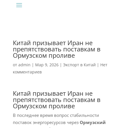
Китай призывает Иран не
препятствовать поставкам в
Ормузском проливе
от
admin
|
Мар 9, 2026
|
Экспорт в Китай
|
Нет
комментариев
Китай призывает Иран не
препятствовать поставкам в
Ормузском проливе
В последнее время вопрос стабильности
поставок энергоресурсов через
Ормузский