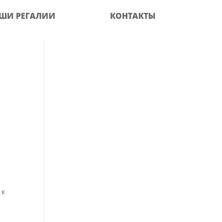
ШИ РЕГАЛИИ
КОНТАКТЫ
 к