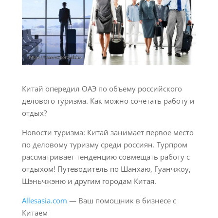
Китай опередил ОАЭ по объему российского
делового туризма. Как можно сочетать работу и
отдых?
Новости туризма: Китай занимает первое место
по деловому туризму среди россиян. Турпром
рассматривает тенденцию совмещать работу с
отдыхом! Путеводитель по Шанхаю, Гуанчжоу,
Шэньчжэню и другим городам Китая.
Allesasia.com
— Ваш помощник в бизнесе с
Китаем