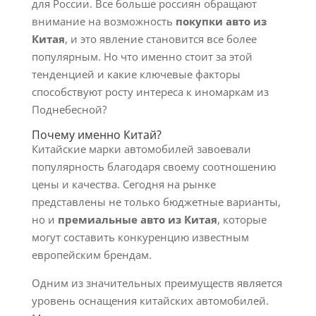
для России. Все больше россиян обращают
внимание на возможность
покупки авто из
Китая
, и это явление становится все более
популярным. Но что именно стоит за этой
тенденцией и какие ключевые факторы
способствуют росту интереса к иномаркам из
Поднебесной?
Почему именно Китай?
Китайские марки автомобилей завоевали
популярность благодаря своему соотношению
цены и качества. Сегодня на рынке
представлены не только бюджетные варианты,
но и
премиальные авто из Китая
, которые
могут составить конкуренцию известным
европейским брендам.
Одним из значительных преимуществ является
уровень оснащения китайских автомобилей.