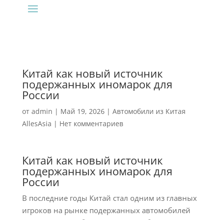
Китай как новый источник
подержанных иномарок для
России
от
admin
|
Май 19, 2026
|
Автомобили из Китая
AllesAsia
|
Нет комментариев
Китай как новый источник
подержанных иномарок для
России
В последние годы Китай стал одним из главных
игроков на рынке подержанных автомобилей