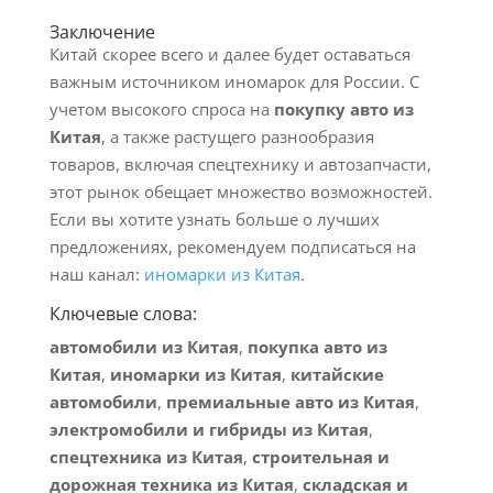
Заключение
Китай скорее всего и далее будет оставаться
важным источником иномарок для России. С
учетом высокого спроса на
покупку авто из
Китая
, а также растущего разнообразия
товаров, включая спецтехнику и автозапчасти,
этот рынок обещает множество возможностей.
Если вы хотите узнать больше о лучших
предложениях, рекомендуем подписаться на
наш канал:
иномарки из Китая
.
Ключевые слова:
автомобили из Китая
,
покупка авто из
Китая
,
иномарки из Китая
,
китайские
автомобили
,
премиальные авто из Китая
,
электромобили и гибриды из Китая
,
спецтехника из Китая
,
строительная и
дорожная техника из Китая
,
складская и