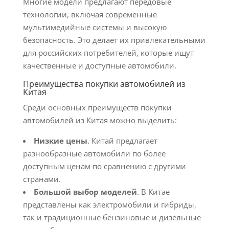
Многие модели предлагают передовые
технологии, включая современные
мультимедийные системы и высокую
безопасность. Это делает их привлекательными
для российских потребителей, которые ищут
качественные и доступные автомобили.
Преимущества покупки автомобилей из
Китая
Среди основных преимуществ покупки
автомобилей из Китая можно выделить:
Низкие цены
. Китай предлагает
разнообразные автомобили по более
доступным ценам по сравнению с другими
странами.
Большой выбор моделей
. В Китае
представлены как электромобили и гибриды,
так и традиционные бензиновые и дизельные