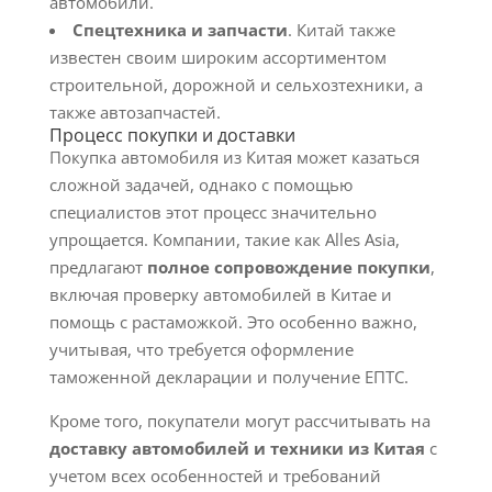
автомобили.
Спецтехника и запчасти
. Китай также
известен своим широким ассортиментом
строительной, дорожной и сельхозтехники, а
также автозапчастей.
Процесс покупки и доставки
Покупка автомобиля из Китая может казаться
сложной задачей, однако с помощью
специалистов этот процесс значительно
упрощается. Компании, такие как Alles Asia,
предлагают
полное сопровождение покупки
,
включая проверку автомобилей в Китае и
помощь с растаможкой. Это особенно важно,
учитывая, что требуется оформление
таможенной декларации и получение ЕПТС.
Кроме того, покупатели могут рассчитывать на
доставку автомобилей и техники из Китая
с
учетом всех особенностей и требований