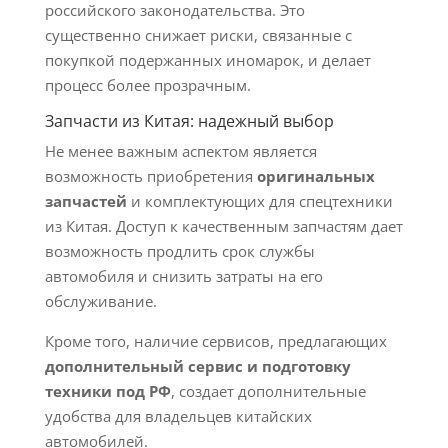
российского законодательства. Это
существенно снижает риски, связанные с
покупкой подержанных иномарок, и делает
процесс более прозрачным.
Запчасти из Китая: надежный выбор
Не менее важным аспектом является
возможность приобретения
оригинальных
запчастей
и комплектующих для спецтехники
из Китая. Доступ к качественным запчастям дает
возможность продлить срок службы
автомобиля и снизить затраты на его
обслуживание.
Кроме того, наличие сервисов, предлагающих
дополнительный сервис и подготовку
техники под РФ
, создает дополнительные
удобства для владельцев китайских
автомобилей.