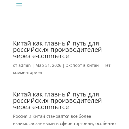
Китай как главный путь для
российских производителей
через e-commerce
от
admin
|
Мар 31, 2026
|
Экспорт в Китай
|
Нет
комментариев
Китай как главный путь для
российских производителей
через e-commerce
Россия и Китай становятся все более
взаимосвязанными в сфере торговли, особенно