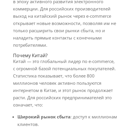
в эпоху активного развития электронного
коммерции. Для российских производителей
выход на китайский рынок через e-commerce
открывает новые возможности, позволяя им не
только расширить свои рынки сбыта, но и
наладить прямые контакты с конечными
потребителями.
Почему Китай?
Китай — это глобальный лидер по e-commerce,
с огромной базой потенциальных покупателей.
Статистика показывает, что более 800
миллионов человек активно пользуются
интернетом в Китае, и этот рынок продолжает
расти. Для российских предпринимателей это
означает, что:
Широкий рынок сбыта
: доступ к миллионам
клиентов.