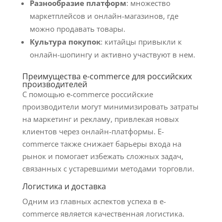
Разнообразие платформ
: множество
маркетплейсов и онлайн-магазинов, где
можно продавать товары.
Культура покупок
: китайцы привыкли к
онлайн-шопингу и активно участвуют в нем.
Преимущества e-commerce для российских
производителей
С помощью e-commerce российские
производители могут минимизировать затраты
на маркетинг и рекламу, привлекая новых
клиентов через онлайн-платформы. E-
commerce также снижает барьеры входа на
рынок и помогает избежать сложных задач,
связанных с устаревшими методами торговли.
Логистика и доставка
Одним из главных аспектов успеха в e-
commerce является качественная логистика.