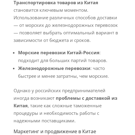
Транспортировка товаров из Китая
становится ключевым моментом.
Использование различных способов доставки
— от морских до железнодорожных перевозок
— позволяет выбрать оптимальный вариант в
зависимости от бюджета и сроков.
Морские перевозки Китай-Россия
:
подходит для больших партий товаров.
Железнодорожные перевозки
: часто
быстрее и менее затратны, чем морские.
Однако у российских предпринимателей
иногда возникают
проблемы с доставкой из
Китая
, такие как сложные таможенные
процедуры и необходимость работы с
надежными поставщиками.
Маркетинг и продвижение в Китае