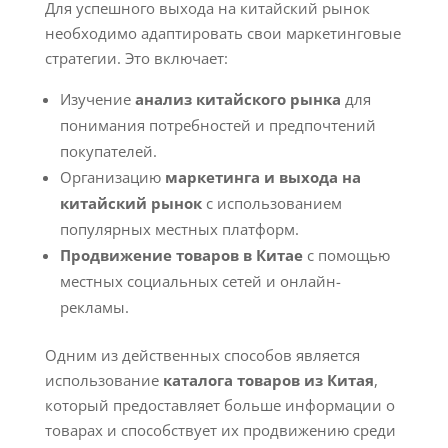
Для успешного выхода на китайский рынок
необходимо адаптировать свои маркетинговые
стратегии. Это включает:
Изучение
анализ китайского рынка
для
понимания потребностей и предпочтений
покупателей.
Организацию
маркетинга и выхода на
китайский рынок
с использованием
популярных местных платформ.
Продвижение товаров в Китае
с помощью
местных социальных сетей и онлайн-
рекламы.
Одним из действенных способов является
использование
каталога товаров из Китая
,
который предоставляет больше информации о
товарах и способствует их продвижению среди