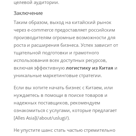
целевой аудитории.
Заключение
Таким образом, выход на китайский рынок
через e-commerce предоставляет российским
производителям огромные возможности для
роста и расширения бизнеса. Успех зависит от
тщательной подготовки и грамотного
использования всех доступных ресурсов,
включая эффективную
логистику из Китая
и
уникальные маркетинговые стратегии.
Если вы хотите начать бизнес с Китаем, или
нуждаетесь в помощи в поиске товаров и
надежных поставщиков, рекомендуем
ознакомиться с услугами, которые предлагает
[Alles Asia](/about/uslugi/).
Не упустите шанс стать частью стремительно