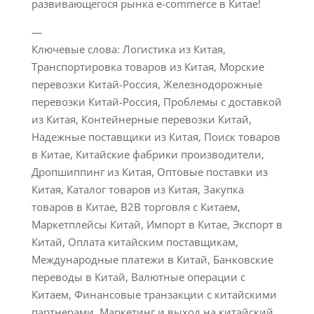
развивающегося рынка e-commerce в Китае!
—
Ключевые слова: Логистика из Китая,
Транспортировка товаров из Китая, Морские
перевозки Китай-Россия, Железнодорожные
перевозки Китай-Россия, Проблемы с доставкой
из Китая, Контейнерные перевозки Китай,
Надежные поставщики из Китая, Поиск товаров
в Китае, Китайские фабрики производители,
Дропшиппинг из Китая, Оптовые поставки из
Китая, Каталог товаров из Китая, Закупка
товаров в Китае, B2B торговля с Китаем,
Маркетплейсы Китай, Импорт в Китае, Экспорт в
Китай, Оплата китайским поставщикам,
Международные платежи в Китай, Банковские
переводы в Китай, Валютные операции с
Китаем, Финансовые транзакции с китайскими
партнерами, Маркетинг и выход на китайский