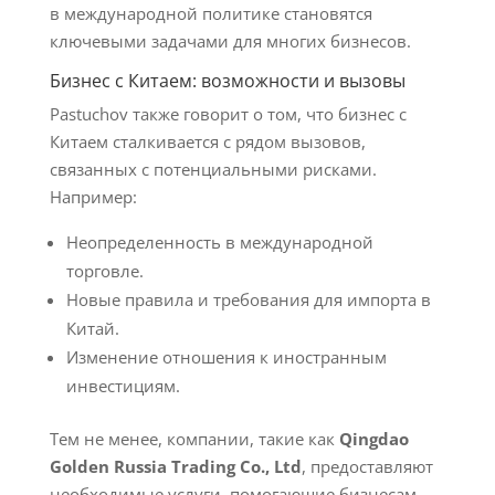
в международной политике становятся
ключевыми задачами для многих бизнесов.
Бизнес с Китаем: возможности и вызовы
Pastuchov также говорит о том, что бизнес с
Китаем сталкивается с рядом вызовов,
связанных с потенциальными рисками.
Например:
Неопределенность в международной
торговле.
Новые правила и требования для импорта в
Китай.
Изменение отношения к иностранным
инвестициям.
Тем не менее, компании, такие как
Qingdao
Golden Russia Trading Co., Ltd
, предоставляют
необходимые услуги, помогающие бизнесам