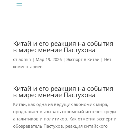
Китай и его реакция на события
в мире: мнение Пастухова
от
admin
|
Мар 19, 2026
|
Экспорт в Китай
|
Нет
комментариев
Китай и его реакция на события
в мире: мнение Пастухова
Китай, как одна из ведущих экономик мира,
продолжает вызывать огромный интерес среди
аналитиков и политиков. Как отметил эксперт и
обозреватель Пастухов, реакция китайского