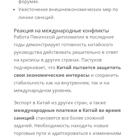
форумах.
Ужесточение внешнеэкономических мер по
линии санкций.
Реакция на международные конфликты
Работа Пекинской дипломатии в последние
годы демонстрирует готовность китайского
руководства действовать решительно в ответ
на кризисы в других странах. Пастухов
подчеркивает, что
Китай пытается защитить
свои экономические интересы
и сохранить
стабильность как на внутреннем, так и на
международном уровнях.
Экспорт в Китай из других стран, а также
международные платежи в Китай во время
санкций
становятся все более сложной
задачей. Необходимость находить новые
торговые пути и адаптироваться к изменениям