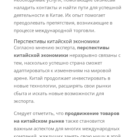
наладить контакты и найти пути для успешной
деятельности в Китае. Их опыт помогает
преодолевать препятствия, возникающие в
процессе международной торговли.
Перспективы китайской экономики
Согласно мнению эксперта,
перспективы
китайской экономики
неразрывно связаны с
тем, насколько успешно страна сможет
адаптироваться к изменениям на мировой
арене. Китай продолжает инвестировать в
новые технологии, расширять свои рынки
сбыта и искать новые возможности для
экспорта.
Следует отметить, что
продвижение товаров
на китайском рынке
также становится
важным аспектом для многих международных
компаний, жаждущих занять свою нишу в этой