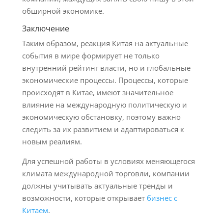
обширной экономике.
Заключение
Таким образом, реакция Китая на актуальные
события в мире формирует не только
внутренний рейтинг власти, но и глобальные
экономические процессы. Процессы, которые
происходят в Китае, имеют значительное
влияние на международную политическую и
экономическую обстановку, поэтому важно
следить за их развитием и адаптироваться к
новым реалиям.
Для успешной работы в условиях меняющегося
климата международной торговли, компании
должны учитывать актуальные тренды и
возможности, которые открывает
бизнес с
Китаем
.