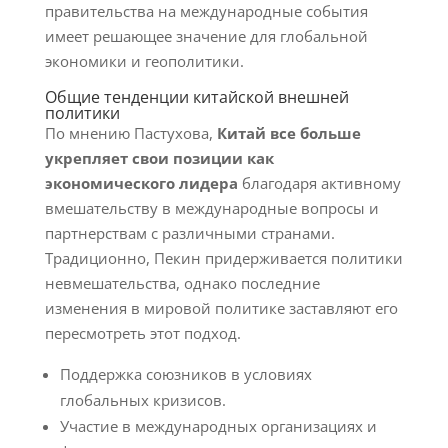
правительства на международные события
имеет решающее значение для глобальной
экономики и геополитики.
Общие тенденции китайской внешней
политики
По мнению Пастухова,
Китай все больше
укрепляет свои позиции как
экономического лидера
благодаря активному
вмешательству в международные вопросы и
партнерствам с различными странами.
Традиционно, Пекин придерживается политики
невмешательства, однако последние
изменения в мировой политике заставляют его
пересмотреть этот подход.
Поддержка союзников в условиях
глобальных кризисов.
Участие в международных организациях и