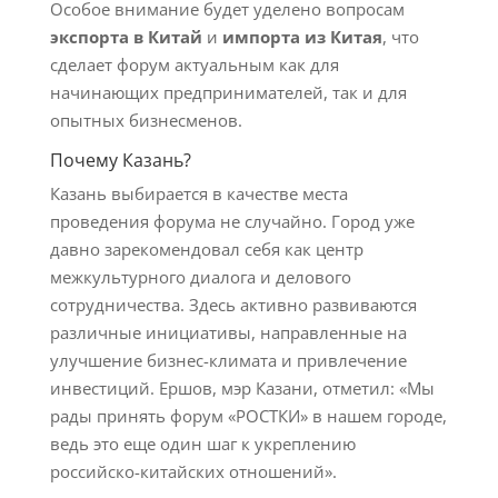
Особое внимание будет уделено вопросам
экспорта в Китай
и
импорта из Китая
, что
сделает форум актуальным как для
начинающих предпринимателей, так и для
опытных бизнесменов.
Почему Казань?
Казань выбирается в качестве места
проведения форума не случайно. Город уже
давно зарекомендовал себя как центр
межкультурного диалога и делового
сотрудничества. Здесь активно развиваются
различные инициативы, направленные на
улучшение бизнес-климата и привлечение
инвестиций. Ершов, мэр Казани, отметил: «Мы
рады принять форум «РОСТКИ» в нашем городе,
ведь это еще один шаг к укреплению
российско-китайских отношений».