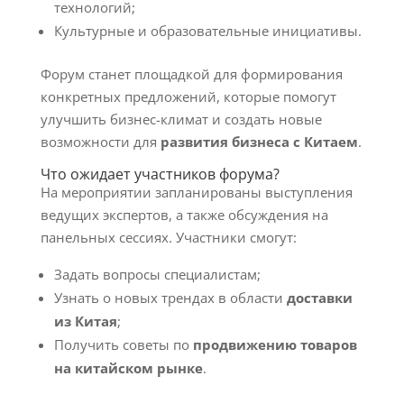
технологий;
Культурные и образовательные инициативы.
Форум станет площадкой для формирования
конкретных предложений, которые помогут
улучшить бизнес-климат и создать новые
возможности для
развития бизнеса с Китаем
.
Что ожидает участников форума?
На мероприятии запланированы выступления
ведущих экспертов, а также обсуждения на
панельных сессиях. Участники смогут:
Задать вопросы специалистам;
Узнать о новых трендах в области
доставки
из Китая
;
Получить советы по
продвижению товаров
на китайском рынке
.