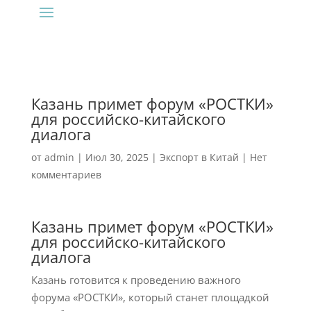
Казань примет форум «РОСТКИ»
для российско-китайского
диалога
от
admin
|
Июл 30, 2025
|
Экспорт в Китай
|
Нет
комментариев
Казань примет форум «РОСТКИ»
для российско-китайского
диалога
Казань готовится к проведению важного
форума «РОСТКИ», который станет площадкой