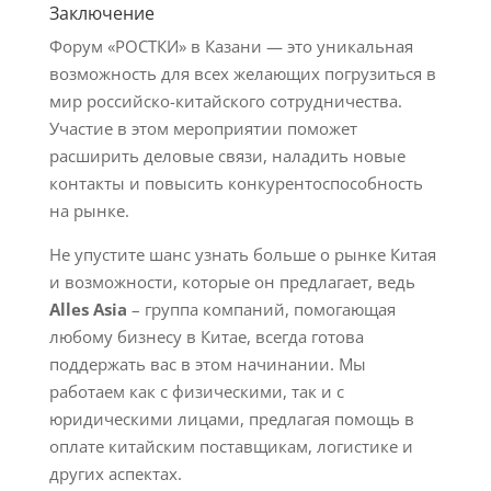
Заключение
Форум «РОСТКИ» в Казани — это уникальная
возможность для всех желающих погрузиться в
мир российско-китайского сотрудничества.
Участие в этом мероприятии поможет
расширить деловые связи, наладить новые
контакты и повысить конкурентоспособность
на рынке.
Не упустите шанс узнать больше о рынке Китая
и возможности, которые он предлагает, ведь
Alles Asia
– группа компаний, помогающая
любому бизнесу в Китае, всегда готова
поддержать вас в этом начинании. Мы
работаем как с физическими, так и с
юридическими лицами, предлагая помощь в
оплате китайским поставщикам, логистике и
других аспектах.