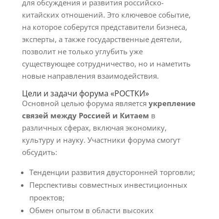
для обсуждения и развития российско-
китайских отношений. Это ключевое событие,
на которое соберутся представители бизнеса,
эксперты, а также государственные деятели,
позволит не только углубить уже
существующее сотрудничество, но и наметить
новые направления взаимодействия.
Цели и задачи форума «РОСТКИ»
Основной целью форума является
укрепление
связей между Россией и Китаем
в
различных сферах, включая экономику,
культуру и науку. Участники форума смогут
обсудить:
Тенденции развития двусторонней торговли;
Перспективы совместных инвестиционных
проектов;
Обмен опытом в области высоких