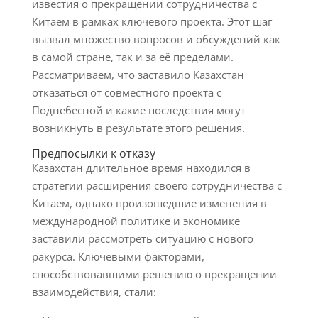
известия о прекращении сотрудничества с
Китаем в рамках ключевого проекта. Этот шаг
вызвал множество вопросов и обсуждений как
в самой стране, так и за её пределами.
Рассматриваем, что заставило Казахстан
отказаться от совместного проекта с
Поднебесной и какие последствия могут
возникнуть в результате этого решения.
Предпосылки к отказу
Казахстан длительное время находился в
стратегии расширения своего сотрудничества с
Китаем, однако произошедшие изменения в
международной политике и экономике
заставили рассмотреть ситуацию с нового
ракурса. Ключевыми факторами,
способствовавшими решению о прекращении
взаимодействия, стали: