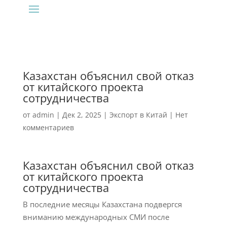
Казахстан объяснил свой отказ
от китайского проекта
сотрудничества
от
admin
|
Дек 2, 2025
|
Экспорт в Китай
|
Нет
комментариев
Казахстан объяснил свой отказ
от китайского проекта
сотрудничества
В последние месяцы Казахстана подвергся
вниманию международных СМИ после