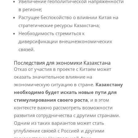
Увеличение геополитической напряженности
в регионе;
Растущее беспокойство о влиянии Китая на
стратегические ресурсы Казахстана;
Необходимость стремиться к
диверсификации внешнеэкономических
связей.
Последствия для экономики Казахстана
Отказ от участия в проекте с Китаем может
оказать значительное влияние на
экономическую ситуацию в стране.
Казахстану
необходимо будет искать новые пути для
стимулирования своего роста
, и в этом
контексте важно рассмотреть возможности
развития сотрудничества с другими странами.
Одним из таких вариантов может стать
углубление связей с Россией и другими