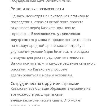
государствами Центральной Азии.
Риски и новые возможности
Однако, несмотря на некоторые негативные
последствия, отказ от китайского проекта
открывает перед Казахстаном новые
горизонты.
Возможность укрепления
внутреннего рынка
и продвижение товаров
на международной арене также потребует
улучшения условий для бизнеса, что создаст
стимулы для роста предпринимательства.
Важно понимать, что каждое решение связано с
рисками, но Казахстан способен
адаптироваться к новым условиям.
Сотрудничество с другими странами
Казахстан все больше обращает внимание на
возможность расширить свои
внешнеэкономические связи. Это может