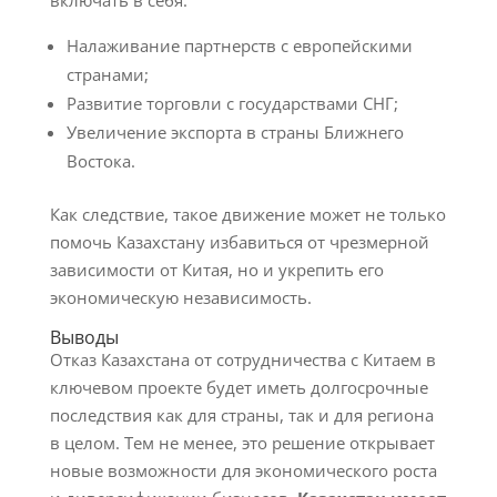
включать в себя:
Налаживание партнерств с европейскими
странами;
Развитие торговли с государствами СНГ;
Увеличение экспорта в страны Ближнего
Востока.
Как следствие, такое движение может не только
помочь Казахстану избавиться от чрезмерной
зависимости от Китая, но и укрепить его
экономическую независимость.
Выводы
Отказ Казахстана от сотрудничества с Китаем в
ключевом проекте будет иметь долгосрочные
последствия как для страны, так и для региона
в целом. Тем не менее, это решение открывает
новые возможности для экономического роста