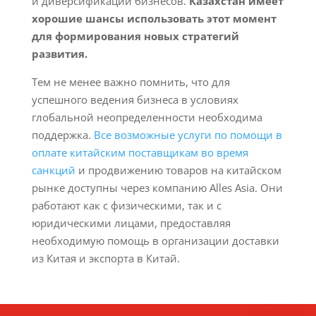
и диверсификации бизнесов.
Казахстан имеет
хорошие шансы использовать этот момент
для формирования новых стратегий
развития.
Тем не менее важно помнить, что для
успешного ведения бизнеса в условиях
глобальной неопределенности необходима
поддержка.
Все возможные услуги по помощи в
оплате китайским поставщикам во время
санкций
и продвижению товаров на китайском
рынке доступны через компанию Alles Asia. Они
работают как с физическими, так и с
юридическими лицами, предоставляя
необходимую помощь в организации доставки
из Китая и экспорта в Китай.