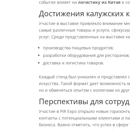
событие влияет на
логистику из Китая
и со
Достижения калужских к
Участие в выставке привлекло внимание мн
самые различные товары и услуги, сфокуси
услуг. Среди представленных на выставке 
производства пищевых продуктов;
разработки оборудования для ресторанов;
доставка и логистика товаров.
Каждый стенд был уникален и представлял 
искусства. Такой формат дает возможность 
но и обменяться опытом с коллегами из друг
Перспективы для сотру
Участие в PIR Expo открыло новые горизонт
контакты с потенциальными клиентами и па
бизнеса. Важно отметить, что успех в сфере