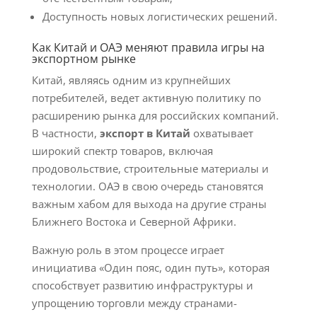
Доступность новых логистических решений.
Как Китай и ОАЭ меняют правила игры на
экспортном рынке
Китай, являясь одним из крупнейших
потребителей, ведет активную политику по
расширению рынка для российских компаний.
В частности,
экспорт в Китай
охватывает
широкий спектр товаров, включая
продовольствие, строительные материалы и
технологии. ОАЭ в свою очередь становятся
важным хабом для выхода на другие страны
Ближнего Востока и Северной Африки.
Важную роль в этом процессе играет
инициатива «Один пояс, один путь», которая
способствует развитию инфраструктуры и
упрощению торговли между странами-