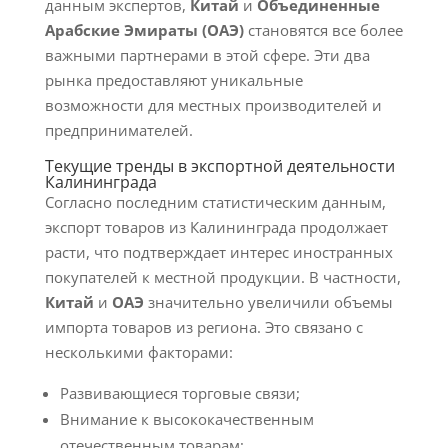
данным экспертов,
Китай
и
Объединенные
Арабские Эмираты (ОАЭ)
становятся все более
важными партнерами в этой сфере. Эти два
рынка предоставляют уникальные
возможности для местных производителей и
предпринимателей.
Текущие тренды в экспортной деятельности
Калининграда
Согласно последним статистическим данным,
экспорт товаров из Калининграда продолжает
расти, что подтверждает интерес иностранных
покупателей к местной продукции. В частности,
Китай
и
ОАЭ
значительно увеличили объемы
импорта товаров из региона. Это связано с
несколькими факторами:
Развивающиеся торговые связи;
Внимание к высококачественным
отечественным товарам;