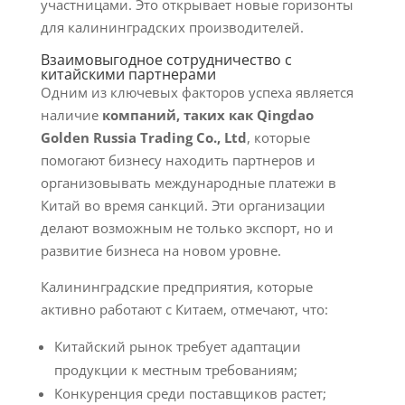
участницами. Это открывает новые горизонты
для калининградских производителей.
Взаимовыгодное сотрудничество с
китайскими партнерами
Одним из ключевых факторов успеха является
наличие
компаний, таких как Qingdao
Golden Russia Trading Co., Ltd
, которые
помогают бизнесу находить партнеров и
организовывать международные платежи в
Китай во время санкций. Эти организации
делают возможным не только экспорт, но и
развитие бизнеса на новом уровне.
Калининградские предприятия, которые
активно работают с Китаем, отмечают, что:
Китайский рынок требует адаптации
продукции к местным требованиям;
Конкуренция среди поставщиков растет;