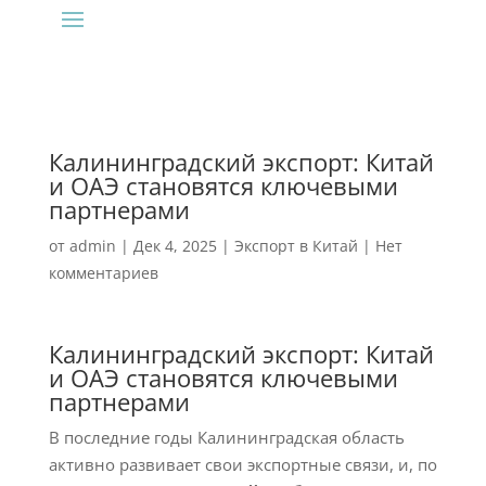
Калининградский экспорт: Китай
и ОАЭ становятся ключевыми
партнерами
от
admin
|
Дек 4, 2025
|
Экспорт в Китай
|
Нет
комментариев
Калининградский экспорт: Китай
и ОАЭ становятся ключевыми
партнерами
В последние годы Калининградская область
активно развивает свои экспортные связи, и, по