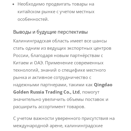
Необходимо продвигать товары на
китайском рынке с учетом местных
особенностей.
Выводы и будущие перспективы
Калининградская область имеет все шансы
стать одним из ведущих экспортных центров
России, благодаря новым партнёрствам с
Китаем и ОАЭ. Применение современных
технологий, знаний о специфике местного
рынка и активное сотрудничество с
надежными партнерами, такими как
Qingdao
Golden Russia Trading Co., Ltd
, помогут
значительно увеличить объемы поставок и
расширить ассортимент товаров.
С учетом важности уверенного присутствия на
международной арене, калининградские